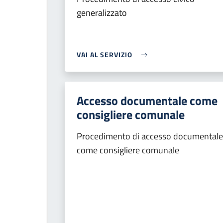
generalizzato
VAI AL SERVIZIO
Accesso documentale come
consigliere comunale
Procedimento di accesso documentale
come consigliere comunale