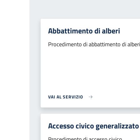
Abbattimento di alberi
Procedimento di abbattimento di alber
VAI AL SERVIZIO
Accesso civico generalizzato
Procedimento di accesso civico