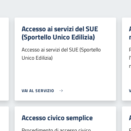
Accesso ai servizi del SUE
(Sportello Unico Edilizia)
i
Accesso ai servizi del SUE (Sportello
Unico Edilizia)
VAI AL SERVIZIO
Accesso civico semplice
Procedimento di accesso civico