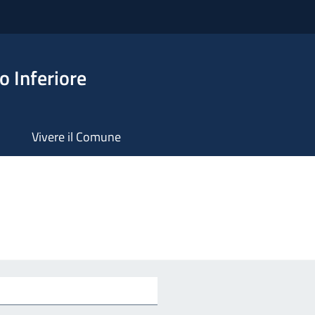
 Inferiore
Vivere il Comune