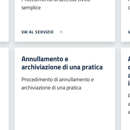
semplice
VAI AL SERVIZIO
Annullamento e
archiviazione di una pratica
Procedimento di annullamento e
archiviazione di una pratica