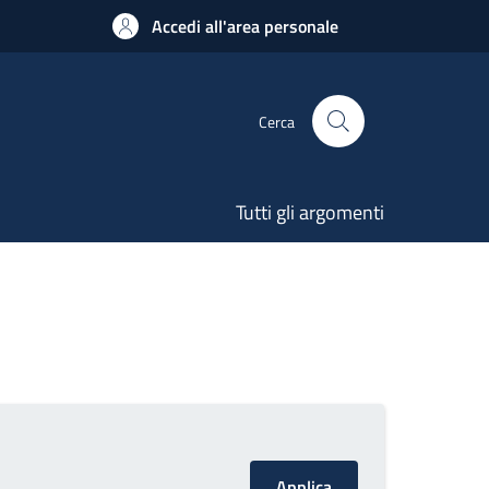
Accedi all'area personale
Cerca
Tutti gli argomenti