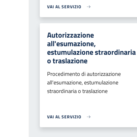
VAI AL SERVIZIO
Autorizzazione
all'esumazione,
estumulazione straordinaria
o traslazione
Procedimento di autorizzazione
all'esumazione, estumulazione
straordinaria o traslazione
VAI AL SERVIZIO