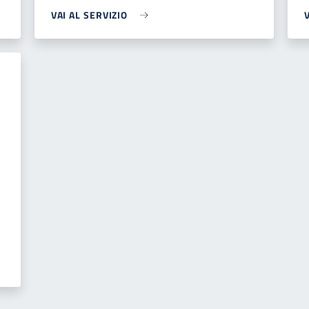
VAI AL SERVIZIO