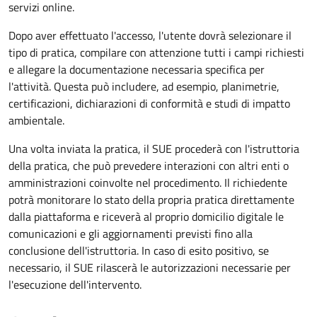
servizi online.
Dopo aver effettuato l'accesso, l'utente dovrà selezionare il
tipo di pratica, compilare con attenzione tutti i campi richiesti
e allegare la documentazione necessaria specifica per
l'attività. Questa può includere, ad esempio, planimetrie,
certificazioni, dichiarazioni di conformità e studi di impatto
ambientale.
Una volta inviata la pratica, il SUE procederà con l'istruttoria
della pratica, che può prevedere interazioni con altri enti o
amministrazioni coinvolte nel procedimento. Il richiedente
potrà monitorare lo stato della propria pratica direttamente
dalla piattaforma e riceverà al proprio domicilio digitale le
comunicazioni e gli aggiornamenti previsti fino alla
conclusione dell'istruttoria. In caso di esito positivo, se
necessario, il SUE rilascerà le autorizzazioni necessarie per
l'esecuzione dell'intervento.