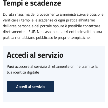
Tempi e scadenze
Durata massima del procedimento amministrativo: è possibile
verificare i tempi e le scadenze di ogni pratica all'interno
dell'area personale del portale oppure è possibile contattare
direttamente il SUE. Nel caso in cui altri enti coinvolti in una
pratica non abbiano pubblicato le proprie tempistiche.
Accedi al servizio
Puoi accedere al servizio direttamente online tramite la
tua identità digitale
Accedi al servizio