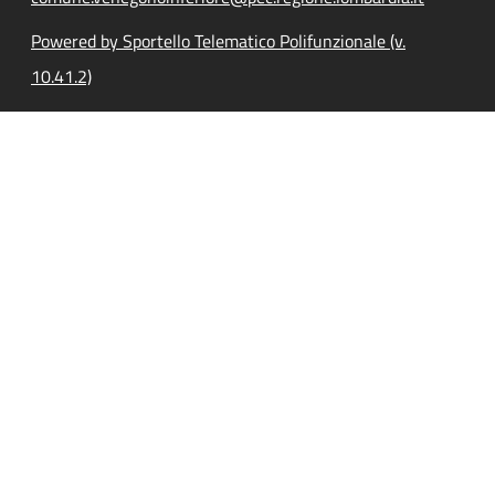
Powered by Sportello Telematico Polifunzionale (v.
10.41.2)