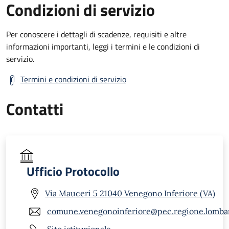
Condizioni di servizio
Per conoscere i dettagli di scadenze, requisiti e altre
informazioni importanti, leggi i termini e le condizioni di
servizio.
Termini e condizioni di servizio
Contatti
Ufficio Protocollo
Via Mauceri 5 21040 Venegono Inferiore (VA)
comune.venegonoinferiore@pec.regione.lombar