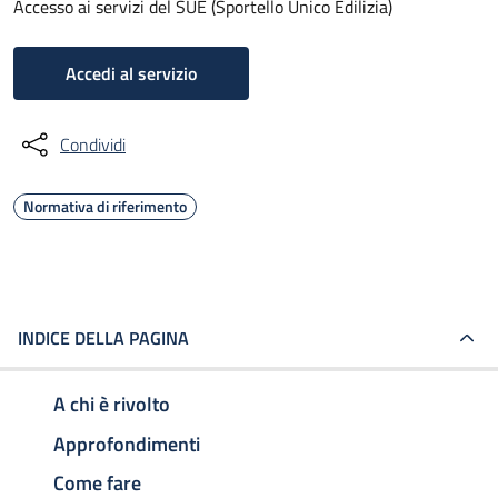
Accesso ai servizi del SUE (Sportello Unico Edilizia)
Accedi al servizio
Condividi
Normativa di riferimento
INDICE DELLA PAGINA
A chi è rivolto
Approfondimenti
Come fare