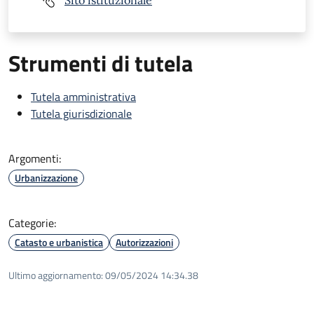
Sito istituzionale
Strumenti di tutela
Tutela amministrativa
Tutela giurisdizionale
Argomenti:
Urbanizzazione
Categorie:
Catasto e urbanistica
Autorizzazioni
Ultimo aggiornamento:
09/05/2024 14:34.38