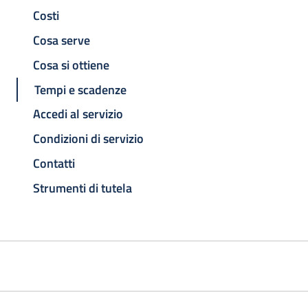
Costi
Cosa serve
Cosa si ottiene
Tempi e scadenze
Accedi al servizio
Condizioni di servizio
Contatti
Strumenti di tutela