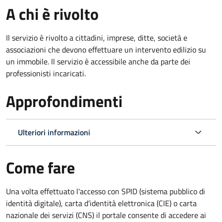
A chi è rivolto
Il servizio è rivolto a cittadini, imprese, ditte, società e
associazioni che devono effettuare un intervento edilizio su
un immobile. Il servizio è accessibile anche da parte dei
professionisti incaricati.
Approfondimenti
Ulteriori informazioni
Come fare
Una volta effettuato l'accesso con SPID (sistema pubblico di
identità digitale), carta d’identità elettronica (CIE) o carta
nazionale dei servizi (CNS) il portale consente di accedere ai