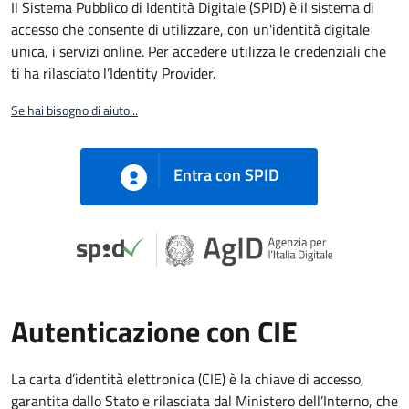
Il Sistema Pubblico di Identità Digitale (SPID) è il sistema di
accesso che consente di utilizzare, con un'identità digitale
unica, i servizi online. Per accedere utilizza le credenziali che
ti ha rilasciato l’Identity Provider.
Se hai bisogno di aiuto...
Entra con SPID
Autenticazione con CIE
La carta d’identità elettronica (CIE) è la chiave di accesso,
garantita dallo Stato e rilasciata dal Ministero dell’Interno, che