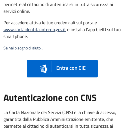
permette al cittadino di autenticarsi in tutta sicurezza ai
servizi online.
Per accedere attiva le tue credenziali sul portale
www.cartaidentita.interno.gov.it
e installa l'app CieID sul tuo
smartphone.
Se hai bisogno di aiuto...
Entra con CIE
Autenticazione con CNS
La Carta Nazionale dei Servizi (CNS) è la chiave di accesso,
garantita dalla Pubblica Amministrazione emittente, che
permette al cittadino di autenticarsi in tutta sicurezza ai