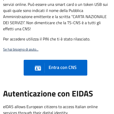
servizi online. Può essere una smart card o un token USB sui
quali quale sono indicati il nome della Pubblica
Amministrazione emittente e la scritta “CARTA NAZIONALE
DEI SERVIZI”. Non dimenticare che la TS-CNS è a tutti gli
effetti una CNS!
Per accedere utilizza il PIN che ti è stato rilasciato.
Se hai bisogno di aiuto...
Entra con CNS
Autenticazione con EIDAS
eIDAS allows European citizens to access Italian online
services through their digital identity.