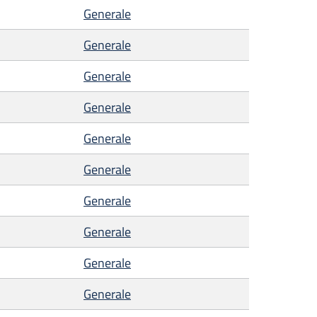
Generale
Generale
Generale
Generale
Generale
Generale
Generale
Generale
Generale
Generale