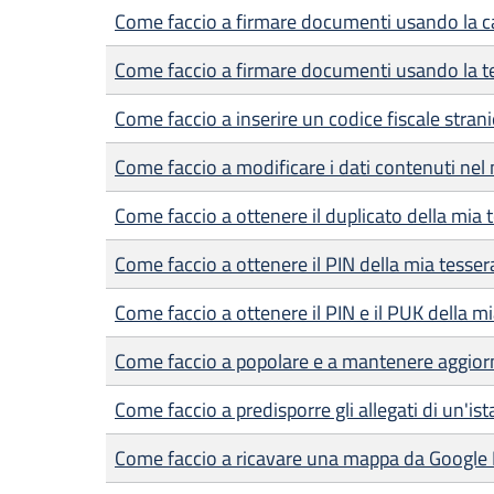
Come faccio a firmare documenti usando la car
Come faccio a firmare documenti usando la te
Come faccio a inserire un codice fiscale strani
Come faccio a modificare i dati contenuti nel 
Come faccio a ottenere il duplicato della mia 
Come faccio a ottenere il PIN della mia tesser
Come faccio a ottenere il PIN e il PUK della mia
Come faccio a popolare e a mantenere aggiorn
Come faccio a predisporre gli allegati di un'is
Come faccio a ricavare una mappa da Google