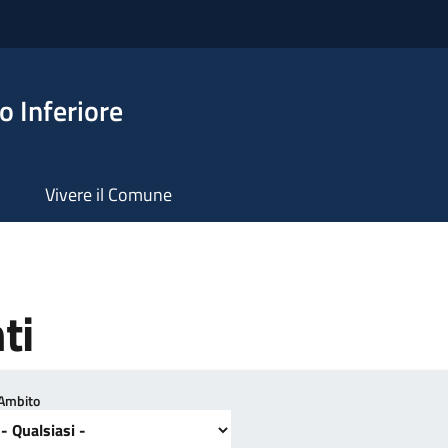
 Inferiore
Vivere il Comune
ti
Ambito