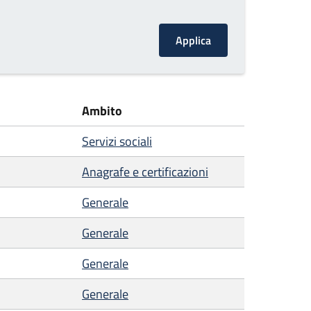
Ambito
Servizi sociali
Anagrafe e certificazioni
Generale
Generale
Generale
Generale