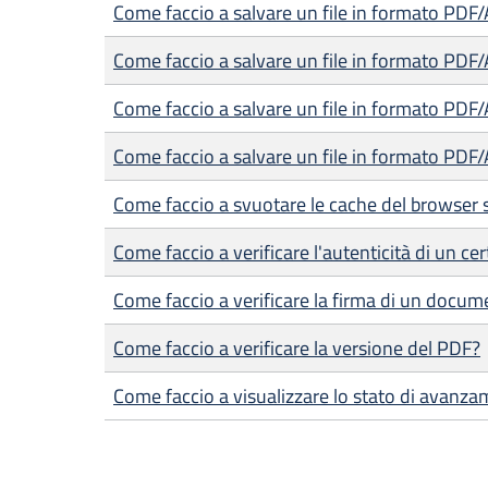
Come faccio a salvare un file in formato PDF
Come faccio a salvare un file in formato PDF
Come faccio a salvare un file in formato PDF
Come faccio a salvare un file in formato PDF/
Come faccio a svuotare le cache del browser 
Come faccio a verificare l'autenticità di un cer
Come faccio a verificare la firma di un docum
Come faccio a verificare la versione del PDF?
Come faccio a visualizzare lo stato di avanza