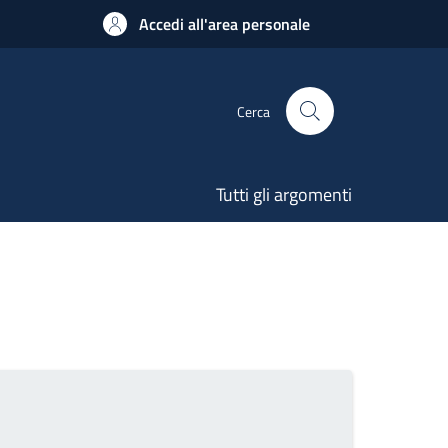
Accedi all'area personale
Cerca
Tutti gli argomenti