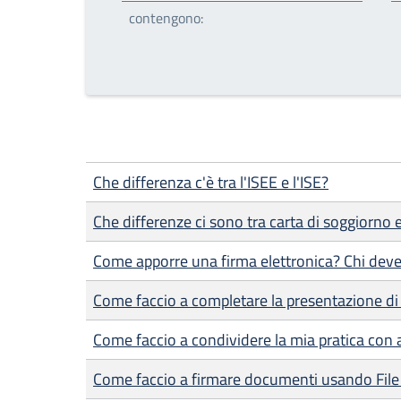
contengono:
Che differenza c'è tra l'ISEE e l'ISE?
Che differenze ci sono tra carta di soggiorno
Come apporre una firma elettronica? Chi deve
Come faccio a completare la presentazione di 
Come faccio a condividere la mia pratica con a
Come faccio a firmare documenti usando File