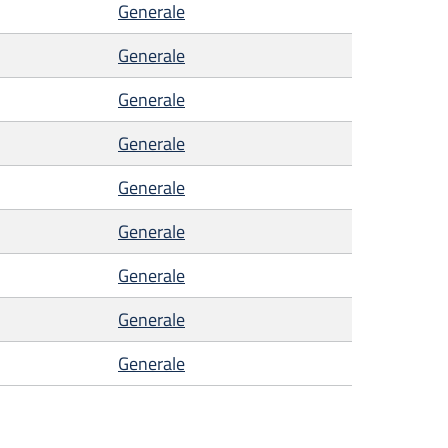
Generale
Generale
Generale
Generale
Generale
Generale
Generale
Generale
Generale