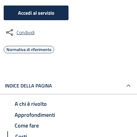
Accedi al servizio
Condividi
Normativa di riferimento
INDICE DELLA PAGINA
A chi è rivolto
Approfondimenti
Come fare
Costi