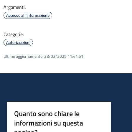
Argomenti:
Accesso all'informazione
Categorie:
Autorizzazioni
Ultimo aggiornamento:
28/03/2025 11:44.51
Quanto sono chiare le
informazioni su questa