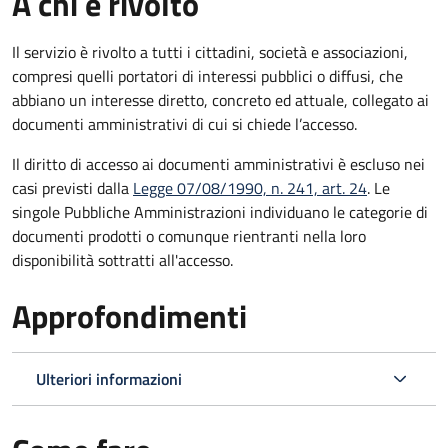
A chi è rivolto
Il servizio è rivolto a tutti i cittadini, società e associazioni,
compresi quelli portatori di interessi pubblici o diffusi, che
abbiano un interesse diretto, concreto ed attuale, collegato ai
documenti amministrativi di cui si chiede l’accesso.
Il diritto di accesso ai documenti amministrativi è escluso nei
casi previsti dalla
Legge 07/08/1990, n. 241, art. 24
. Le
singole Pubbliche Amministrazioni individuano le categorie di
documenti prodotti o comunque rientranti nella loro
disponibilità sottratti all'accesso.
Approfondimenti
Ulteriori informazioni