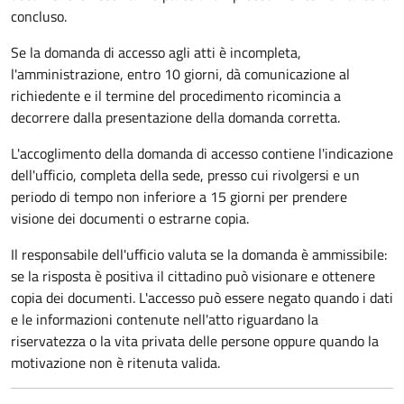
concluso.
Se la domanda di accesso agli atti è incompleta,
l'amministrazione, entro 10 giorni, dà comunicazione al
richiedente e il termine del procedimento ricomincia a
decorrere dalla presentazione della domanda corretta.
L'accoglimento della domanda di accesso contiene l'indicazione
dell'ufficio, completa della sede, presso cui rivolgersi e un
periodo di tempo non inferiore a 15 giorni per prendere
visione dei documenti o estrarne copia.
Il responsabile dell'ufficio valuta se la domanda è ammissibile:
se la risposta è positiva il cittadino può visionare e ottenere
copia dei documenti. L'accesso può essere negato quando i dati
e le informazioni contenute nell'atto riguardano la
riservatezza o la vita privata delle persone oppure quando la
motivazione non è ritenuta valida.