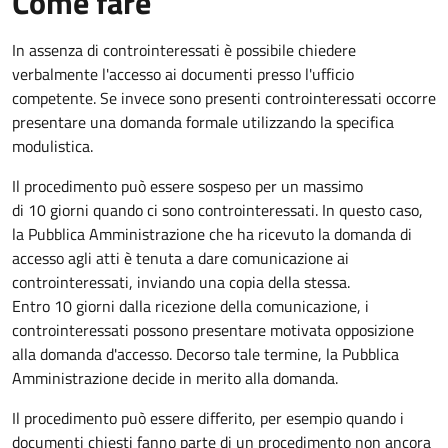
Come fare
In assenza di controinteressati è possibile chiedere
verbalmente l'accesso ai documenti presso l'ufficio
competente. Se invece sono presenti controinteressati occorre
presentare una domanda formale utilizzando la specifica
modulistica.
Il procedimento può essere sospeso per un massimo
di 10 giorni quando ci sono controinteressati. In questo caso,
la Pubblica Amministrazione che ha ricevuto la domanda di
accesso agli atti è tenuta a dare comunicazione ai
controinteressati, inviando una copia della stessa.
Entro 10 giorni dalla ricezione della comunicazione, i
controinteressati possono presentare motivata opposizione
alla domanda d'accesso. Decorso tale termine, la Pubblica
Amministrazione decide in merito alla domanda.
Il procedimento può essere differito, per esempio quando i
documenti chiesti fanno parte di un procedimento non ancora