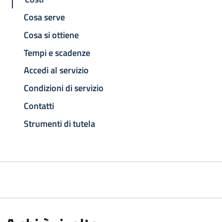
Cosa serve
Cosa si ottiene
Tempi e scadenze
Accedi al servizio
Condizioni di servizio
Contatti
Strumenti di tutela