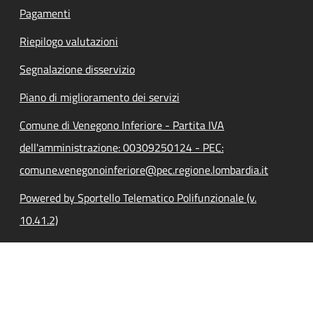
Pagamenti
Riepilogo valutazioni
Segnalazione disservizio
Piano di miglioramento dei servizi
Comune di Venegono Inferiore - Partita IVA
dell'amministrazione: 00309250124 - PEC:
comune.venegonoinferiore@pec.regione.lombardia.it
Powered by Sportello Telematico Polifunzionale (v.
10.41.2)