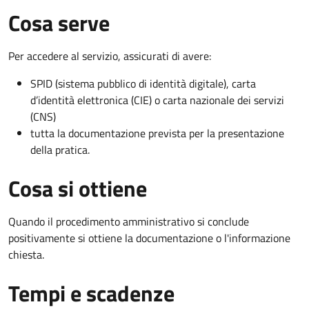
Cosa serve
Per accedere al servizio, assicurati di avere:
SPID (sistema pubblico di identità digitale), carta
d’identità elettronica (CIE) o carta nazionale dei servizi
(CNS)
tutta la documentazione prevista per la presentazione
della pratica.
Cosa si ottiene
Quando il procedimento amministrativo si conclude
positivamente si ottiene la documentazione o l'informazione
chiesta.
Tempi e scadenze