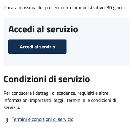
Durata massima del procedimento amministrativo: 30 giorni
Accedi al servizio
Accedi al servizio
Condizioni di servizio
Per conoscere i dettagli di scadenze, requisiti e altre
informazioni importanti, leggi i termini e le condizioni di
servizio.
Termini e condizioni di servizio