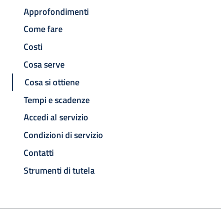
Approfondimenti
Come fare
Costi
Cosa serve
Cosa si ottiene
Tempi e scadenze
Accedi al servizio
Condizioni di servizio
Contatti
Strumenti di tutela