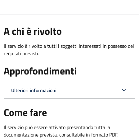
A chi è rivolto
Il servizio è rivolto a tutti i soggetti interessati in possesso dei
requisiti previsti.
Approfondimenti
Ulteriori informazioni
Come fare
Il servizio può essere attivato presentando tutta la
documentazione prevista, consultabile in formato PDF.