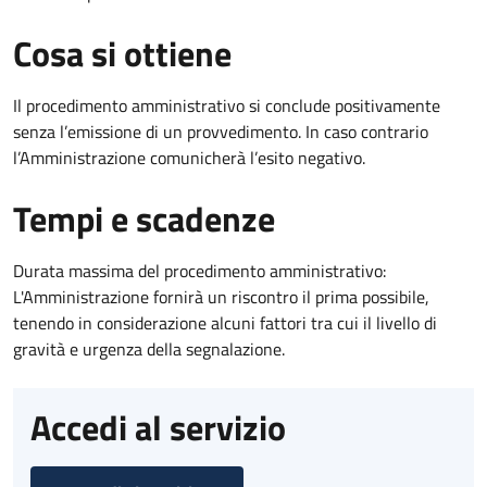
Cosa si ottiene
Il procedimento amministrativo si conclude positivamente
senza l’emissione di un provvedimento. In caso contrario
l’Amministrazione comunicherà l’esito negativo.
Tempi e scadenze
Durata massima del procedimento amministrativo:
L'Amministrazione fornirà un riscontro il prima possibile,
tenendo in considerazione alcuni fattori tra cui il livello di
gravità e urgenza della segnalazione.
Accedi al servizio