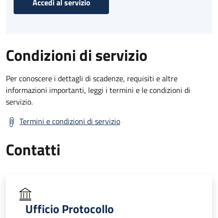
Accedi al servizio
Condizioni di servizio
Per conoscere i dettagli di scadenze, requisiti e altre
informazioni importanti, leggi i termini e le condizioni di
servizio.
Termini e condizioni di servizio
Contatti
Ufficio Protocollo