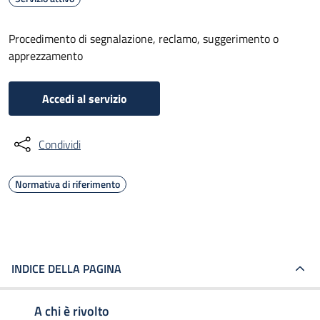
Procedimento di segnalazione, reclamo, suggerimento o
apprezzamento
Accedi al servizio
Condividi
Normativa di riferimento
INDICE DELLA PAGINA
A chi è rivolto