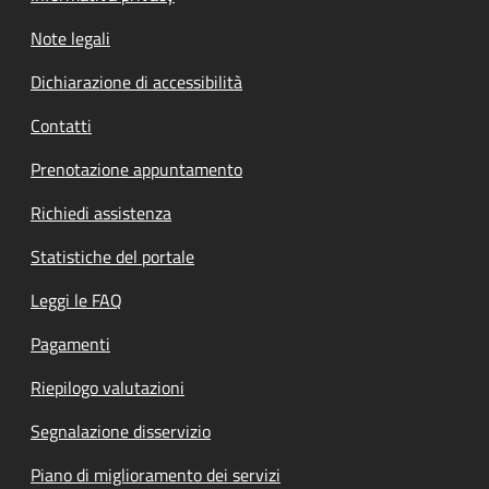
Note legali
Dichiarazione di accessibilità
Contatti
Prenotazione appuntamento
Richiedi assistenza
Statistiche del portale
Leggi le FAQ
Pagamenti
Riepilogo valutazioni
Segnalazione disservizio
Piano di miglioramento dei servizi