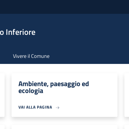
 Inferiore
Vivere il Comune
Ambiente, paesaggio ed
ecologia
VAI ALLA PAGINA