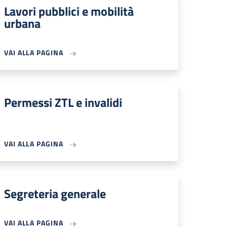
Lavori pubblici e mobilità
urbana
VAI ALLA PAGINA
Permessi ZTL e invalidi
VAI ALLA PAGINA
Segreteria generale
VAI ALLA PAGINA