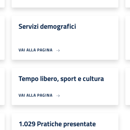
Servizi demografici
VAI ALLA PAGINA
Tempo libero, sport e cultura
VAI ALLA PAGINA
1.029 Pratiche presentate