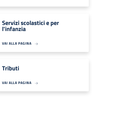
Servizi scolastici e per
l'infanzia
VAI ALLA PAGINA
Tributi
VAI ALLA PAGINA