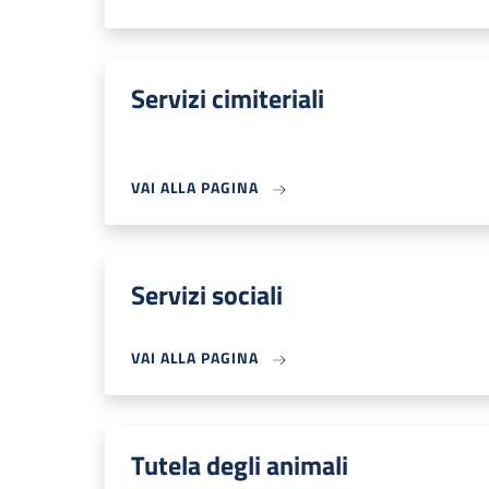
Servizi cimiteriali
VAI ALLA PAGINA
Servizi sociali
VAI ALLA PAGINA
Tutela degli animali