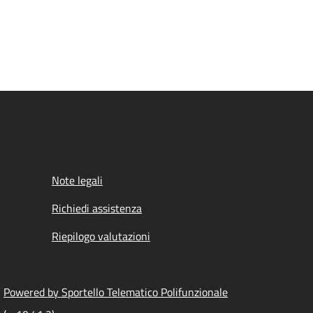
Note legali
Richiedi assistenza
Riepilogo valutazioni
Powered by Sportello Telematico Polifunzionale