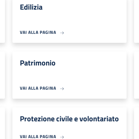
Edilizia
VAI ALLA PAGINA
Patrimonio
VAI ALLA PAGINA
Protezione civile e volontariato
VAI ALLA PAGINA