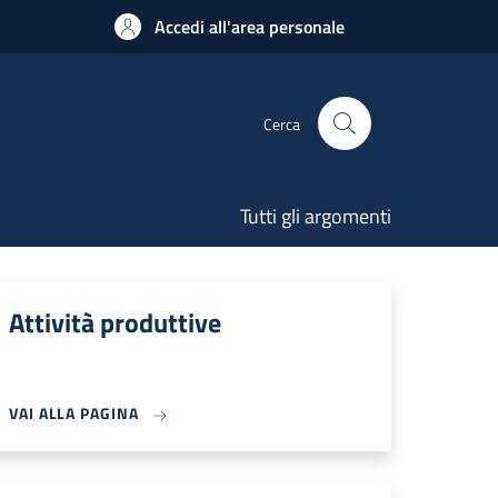
Accedi all'area personale
Cerca
Tutti gli argomenti
Attività produttive
VAI ALLA PAGINA