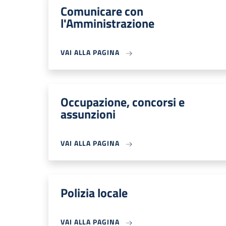
Comunicare con
l'Amministrazione
VAI ALLA PAGINA
Occupazione, concorsi e
assunzioni
VAI ALLA PAGINA
Polizia locale
VAI ALLA PAGINA