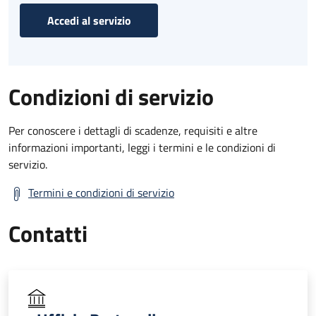
Accedi al servizio
Condizioni di servizio
Per conoscere i dettagli di scadenze, requisiti e altre
informazioni importanti, leggi i termini e le condizioni di
servizio.
Termini e condizioni di servizio
Contatti