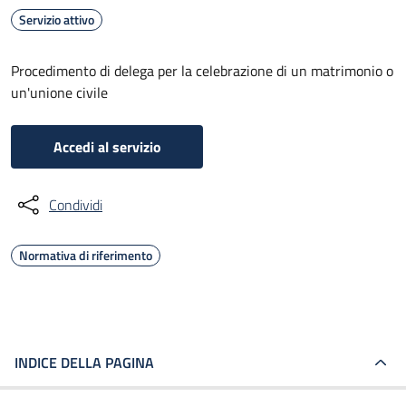
Servizio attivo
Procedimento di delega per la celebrazione di un matrimonio o
un'unione civile
Accedi al servizio
Condividi
Normativa di riferimento
INDICE DELLA PAGINA