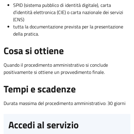
SPID (sistema pubblico di identità digitale), carta
d’identità elettronica (CIE) o carta nazionale dei servizi
(CNS)
tutta la documentazione prevista per la presentazione
della pratica.
Cosa si ottiene
Quando il procedimento amministrativo si conclude
positivamente si ottiene un provvedimento finale.
Tempi e scadenze
Durata massima del procedimento amministrativo: 30 giorni
Accedi al servizio