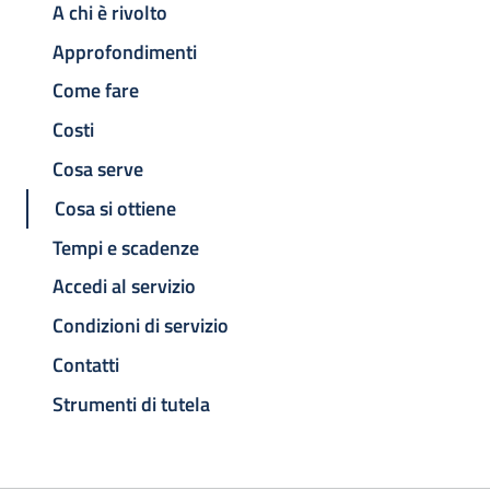
A chi è rivolto
Approfondimenti
Come fare
Costi
Cosa serve
Cosa si ottiene
Tempi e scadenze
Accedi al servizio
Condizioni di servizio
Contatti
Strumenti di tutela