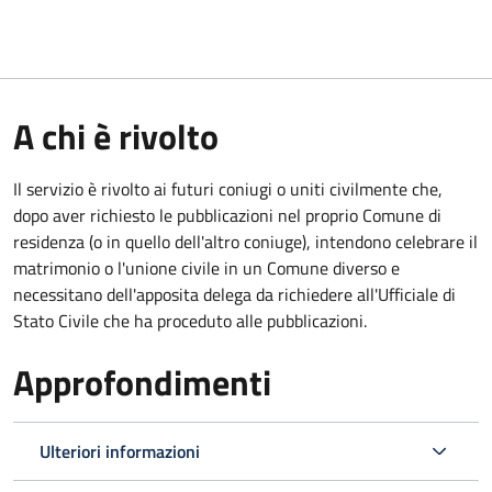
A chi è rivolto
Il servizio è rivolto ai futuri coniugi o uniti civilmente che,
dopo aver richiesto le pubblicazioni nel proprio Comune di
residenza (o in quello dell'altro coniuge), intendono celebrare il
matrimonio o l'unione civile in un Comune diverso e
necessitano dell'apposita delega da richiedere all'Ufficiale di
Stato Civile che ha proceduto alle pubblicazioni.
Approfondimenti
Ulteriori informazioni