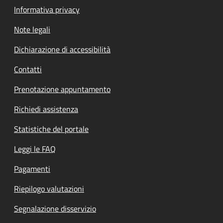
Informativa privacy
Note legali
Dichiarazione di accessibilità
Contatti
Prenotazione appuntamento
Richiedi assistenza
Statistiche del portale
Leggi le FAQ
Pagamenti
Riepilogo valutazioni
Segnalazione disservizio