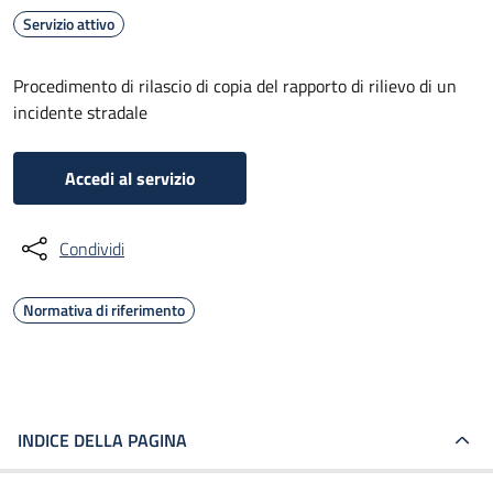
Servizio attivo
Procedimento di rilascio di copia del rapporto di rilievo di un
incidente stradale
Accedi al servizio
Condividi
Normativa di riferimento
INDICE DELLA PAGINA