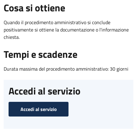
Cosa si ottiene
Quando il procedimento amministrativo si conclude
positivamente si ottiene la documentazione o l'informazione
chiesta.
Tempi e scadenze
Durata massima del procedimento amministrativo: 30 giorni
Accedi al servizio
Accedi al servizio