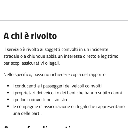
A chi è rivolto
Il servizio è rivolto ai soggetti coinvolti in un incidente
stradale o a chiunque abbia un interesse diretto e legittimo
per scopi assicurativi o legali.
Nello specifico, possono richiedere copia del rapporto:
i conducenti e i passeggeri dei veicoli coinvolti
i proprietari dei veicoli o dei beni che hanno subito danni
i pedoni coinvolti nel sinistro
le compagnie di assicurazione o i legali che rappresentano
una delle parti.