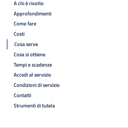
A chi è rivolto
Approfondimenti
Come fare
Costi
Cosa serve
Cosa si ottiene
Tempi e scadenze
Accedi al servizio
Condizioni di servizio
Contatti
Strumenti di tutela