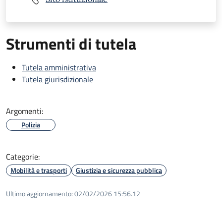
Strumenti di tutela
Tutela amministrativa
Tutela giurisdizionale
Argomenti:
Polizia
Categorie:
Mobilità e trasporti
Giustizia e sicurezza pubblica
Ultimo aggiornamento:
02/02/2026 15:56.12