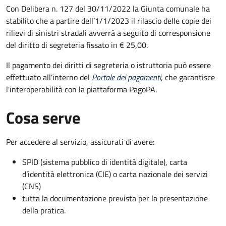
Con Delibera n. 127 del 30/11/2022 la Giunta comunale ha
stabilito che a partire dell’1/1/2023 il rilascio delle copie dei
rilievi di sinistri stradali avverrà a seguito di corresponsione
del diritto di segreteria fissato in € 25,00.
Il pagamento dei diritti di segreteria o istruttoria può essere
effettuato all’interno del
Portale dei pagamenti
, che garantisce
l'interoperabilità con la piattaforma PagoPA.
Cosa serve
Per accedere al servizio, assicurati di avere:
SPID (sistema pubblico di identità digitale), carta
d’identità elettronica (CIE) o carta nazionale dei servizi
(CNS)
tutta la documentazione prevista per la presentazione
della pratica.