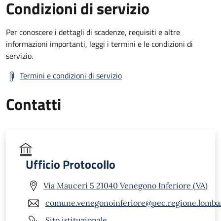
Condizioni di servizio
Per conoscere i dettagli di scadenze, requisiti e altre
informazioni importanti, leggi i termini e le condizioni di
servizio.
Termini e condizioni di servizio
Contatti
Ufficio Protocollo
Via Mauceri 5 21040 Venegono Inferiore (VA)
comune.venegonoinferiore@pec.regione.lombar
Sito istituzionale