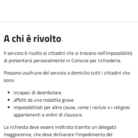
A chi è rivolto
Il servizio è rivolto ai cittadini che si trovano nell'impossibilità
di presentarsi personalmente in Comune per richiederla.
Possono usufruire del servizio a domicilio tutti i cittadini che
sono:
incapaci di deambulare
affetti da una malattia grave
impossibilitati per altre cause, come i reclusi o i religiosi
appartenenti a ordini di clausura.
La richiesta deve essere inoltrata tramite un delegato
maggiorenne, che deve dichiarare l'impedimento del