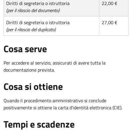
Diritti di segreteria o istruttoria
22,00 €
(per il rilascio del documento)
Diritti di segreteria o istruttoria
27,00 €
(per il rilascio del duplicato)
Cosa serve
Per accedere al servizio, assicurati di avere tutta la
documentazione prevista.
Cosa si ottiene
Quando il procedimento amministrativo si conclude
positivamente si ottiene la carta d'identità elettronica (CIE).
Tempi e scadenze