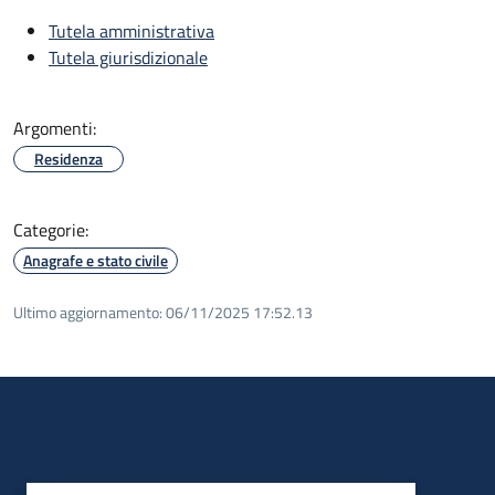
Tutela amministrativa
Tutela giurisdizionale
Argomenti:
Residenza
Categorie:
Anagrafe e stato civile
Ultimo aggiornamento:
06/11/2025 17:52.13