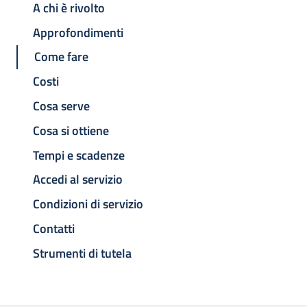
A chi è rivolto
Approfondimenti
Come fare
Costi
Cosa serve
Cosa si ottiene
Tempi e scadenze
Accedi al servizio
Condizioni di servizio
Contatti
Strumenti di tutela