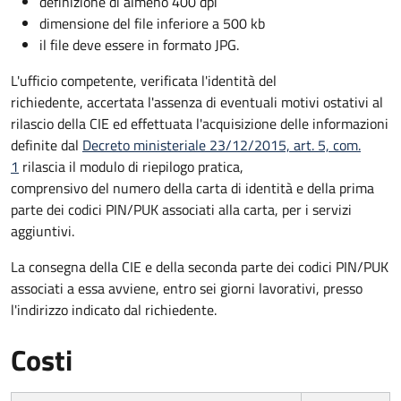
definizione di almeno 400 dpi
dimensione del file inferiore a 500 kb
il file deve essere in formato JPG.
L'ufficio competente, verificata l'identità del
richiedente, accertata l'assenza di eventuali motivi ostativi al
rilascio della CIE ed effettuata l'acquisizione delle informazioni
definite dal
Decreto ministeriale 23/12/2015, art. 5, com.
1
rilascia il modulo di riepilogo pratica,
comprensivo del numero della carta di identità e della prima
parte dei codici PIN/PUK associati alla carta, per i servizi
aggiuntivi.
La consegna della CIE e della seconda parte dei codici PIN/PUK
associati a essa avviene, entro sei giorni lavorativi, presso
l'indirizzo indicato dal richiedente.
Costi