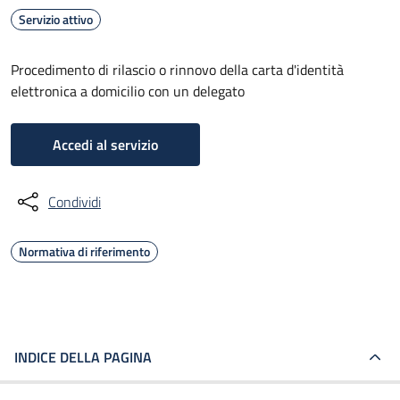
Servizio attivo
Procedimento di rilascio o rinnovo della carta d'identità
elettronica a domicilio con un delegato
Accedi al servizio
Condividi
Normativa di riferimento
INDICE DELLA PAGINA