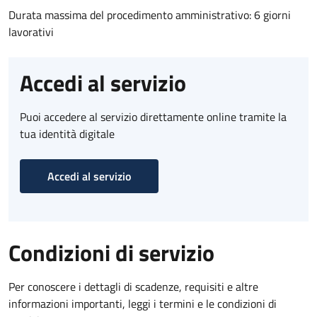
Durata massima del procedimento amministrativo: 6 giorni
lavorativi
Accedi al servizio
Puoi accedere al servizio direttamente online tramite la
tua identità digitale
Accedi al servizio
Condizioni di servizio
Per conoscere i dettagli di scadenze, requisiti e altre
informazioni importanti, leggi i termini e le condizioni di