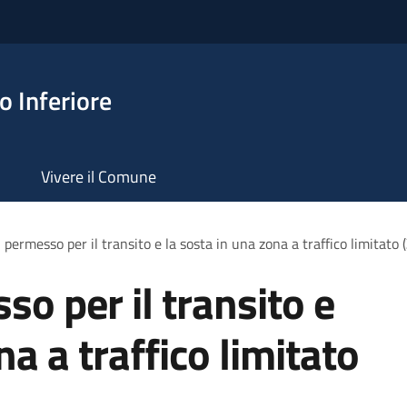
 Inferiore
Vivere il Comune
 permesso per il transito e la sosta in una zona a traffico limitato 
so per il transito e
na a traffico limitato