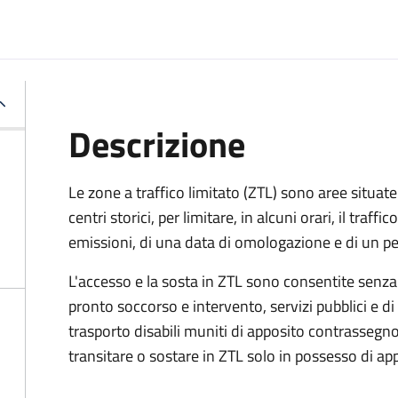
Descrizione
Le zone a traffico limitato (ZTL) sono aree situate 
centri storici, per limitare, in alcuni orari, il traffi
emissioni, di una data di omologazione e di un p
L'accesso e la sosta in ZTL sono consentite senza
pronto soccorso e intervento, servizi pubblici e di 
trasporto disabili muniti di apposito contrassegno.
transitare o sostare in ZTL solo in possesso di a