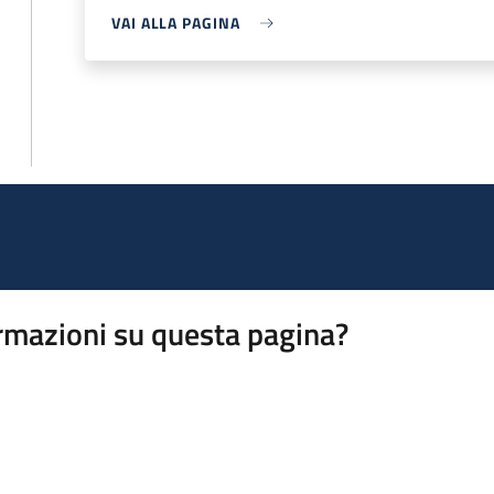
VAI ALLA PAGINA
rmazioni su questa pagina?