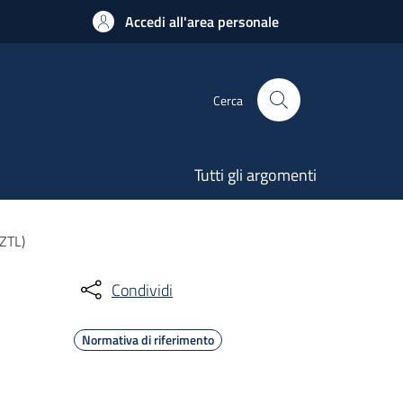
Accedi all'area personale
Cerca
Tutti gli argomenti
(ZTL)
Condividi
Normativa di riferimento