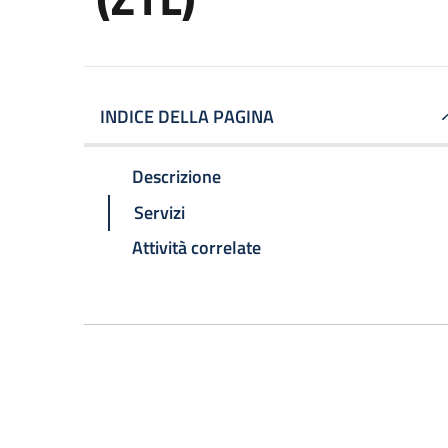
INDICE DELLA PAGINA
Descrizione
Servizi
Attività correlate