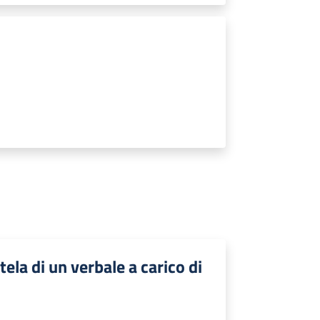
ela di un verbale a carico di