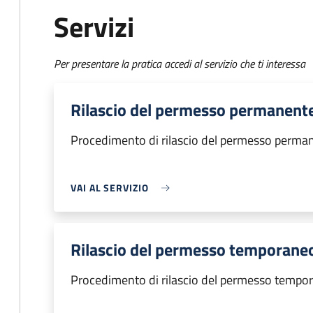
Servizi
Per presentare la pratica accedi al servizio che ti interessa
Rilascio del permesso permanent
Procedimento di rilascio del permesso perma
VAI AL SERVIZIO
Rilascio del permesso temporane
Procedimento di rilascio del permesso tempo