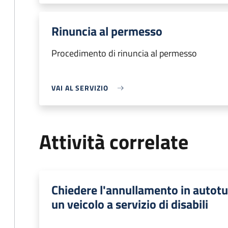
Rinuncia al permesso
Procedimento di rinuncia al permesso
VAI AL SERVIZIO
Attività correlate
Chiedere l'annullamento in autotut
un veicolo a servizio di disabili