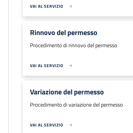
VAI AL SERVIZIO
Rinnovo del permesso
Procedimento di rinnovo del permesso
VAI AL SERVIZIO
Variazione del permesso
Procedimento di variazione del permesso
VAI AL SERVIZIO