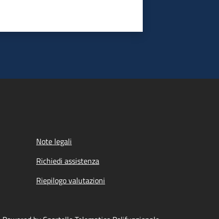
Note legali
Richiedi assistenza
Riepilogo valutazioni