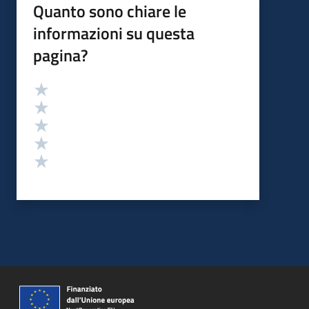
Quanto sono chiare le
informazioni su questa
pagina?
Valutazione
Valuta 5 stelle su 5
Valuta 4 stelle su 5
Valuta 3 stelle su 5
Valuta 2 stelle su 5
Valuta 1 stelle su 5