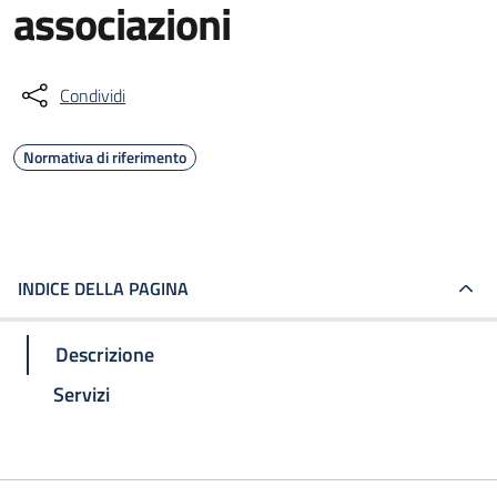
associazioni
Condividi
Normativa di riferimento
INDICE DELLA PAGINA
Descrizione
Servizi