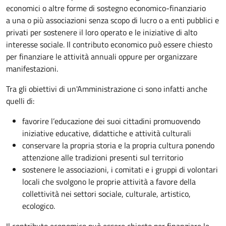
economici o altre forme di sostegno economico-finanziario
a una o più associazioni senza scopo di lucro o a enti pubblici e
privati per sostenere il loro operato e le iniziative di alto
interesse sociale. Il contributo economico può essere chiesto
per finanziare le attività annuali oppure per organizzare
manifestazioni.
Tra gli obiettivi di un'Amministrazione ci sono infatti anche
quelli di:
favorire l’educazione dei suoi cittadini promuovendo
iniziative educative, didattiche e attività culturali
conservare la propria storia e la propria cultura ponendo
attenzione alle tradizioni presenti sul territorio
sostenere le associazioni, i comitati e i gruppi di volontari
locali che svolgono le proprie attività a favore della
collettività nei settori sociale, culturale, artistico,
ecologico.