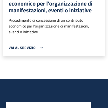
economico per l'organizzazione di
manifestazioni, eventi o iniziative
Procedimento di concessione di un contributo
economico per l'organizzazione di manifestazioni,
eventi o iniziative
VAI AL SERVIZIO