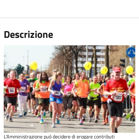
Descrizione
L'Amministrazione può decidere di erogare contributi