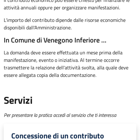
Il contributo economico può essere chiesto per finanziare le
attività annuali oppure per organizzare manifestazioni.
L'importo del contributo dipende dalle risorse economiche
disponibili dall'Amministrazione.
In Comune di Venegono Inferiore …
La domanda deve essere effettuata un mese prima della
manifestazione, evento o iniziativa. Al termine occorre
trasmettere la relazione dell'attività svolta, alla quale deve
essere allegata copia della documentazione.
Servizi
Per presentare la pratica accedi al servizio che ti interessa
Concessione di un contributo