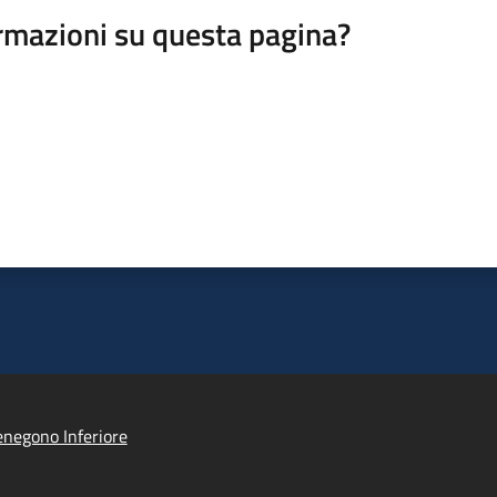
rmazioni su questa pagina?
negono Inferiore