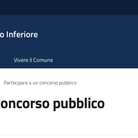
 Inferiore
Vivere il Comune
Partecipare a un concorso pubblico
concorso pubblico