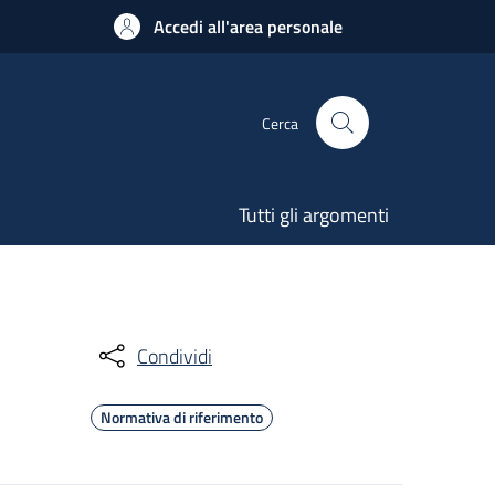
Accedi all'area personale
Cerca
Tutti gli argomenti
Condividi
Normativa di riferimento