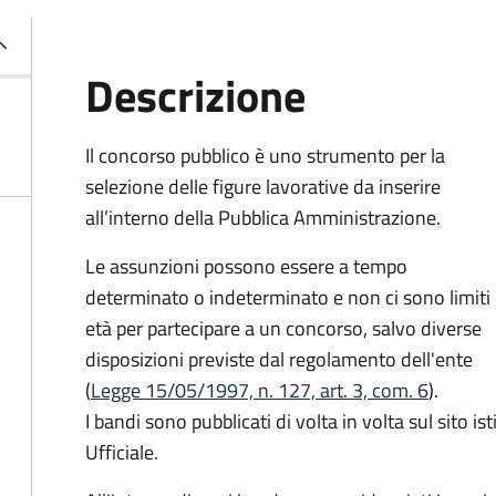
Descrizione
Il concorso pubblico è uno strumento per la
selezione delle figure lavorative da inserire
all’interno della Pubblica Amministrazione.
Le assunzioni possono essere a tempo
determinato o indeterminato e non ci sono limiti 
età per partecipare a un concorso, salvo diverse
disposizioni previste dal regolamento dell'ente
(
Legge 15/05/1997, n. 127, art. 3, com. 6
).
I bandi sono pubblicati di volta in volta sul sito is
Ufficiale.