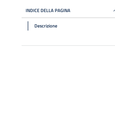
INDICE DELLA PAGINA
Descrizione