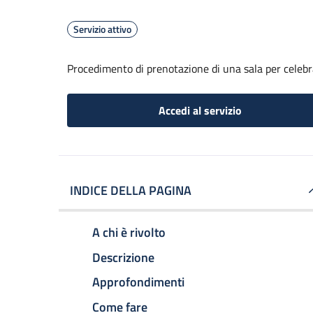
Servizio attivo
Procedimento di prenotazione di una sala per celebr
Accedi al servizio
INDICE DELLA PAGINA
A chi è rivolto
Descrizione
Approfondimenti
Come fare