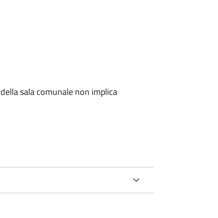
della sala comunale non implica