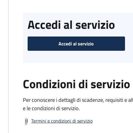
Accedi al servizio
Accedi al servizio
Condizioni di servizio
Per conoscere i dettagli di scadenze, requisiti e al
e le condizioni di servizio.
Termini e condizioni di servizio