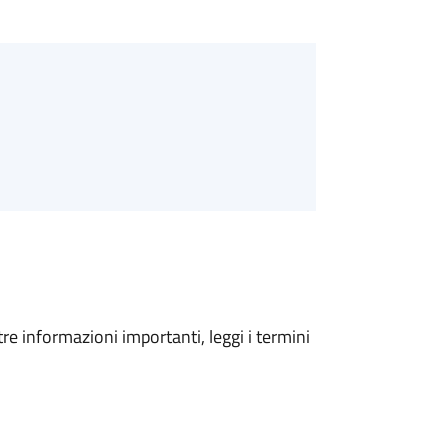
tre informazioni importanti, leggi i termini