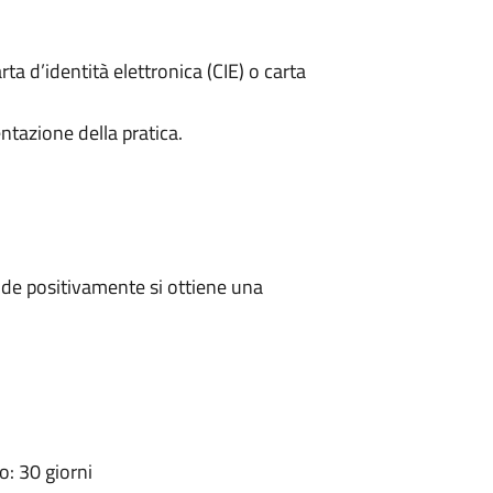
rta d’identità elettronica (CIE) o carta
ntazione della pratica.
de positivamente si ottiene una
: 30 giorni