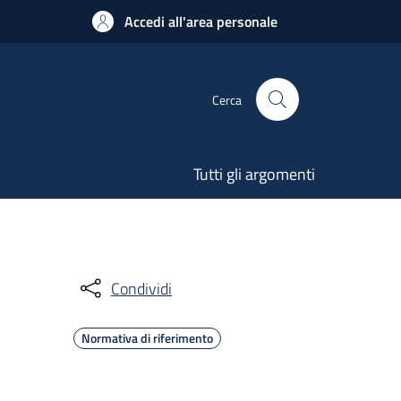
Accedi all'area personale
Cerca
Tutti gli argomenti
Condividi
Normativa di riferimento