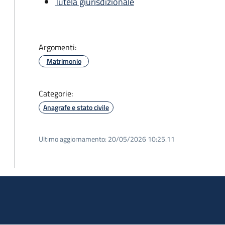
Tutela giurisdizionale
Argomenti:
Matrimonio
Categorie:
Anagrafe e stato civile
Ultimo aggiornamento:
20/05/2026 10:25.11