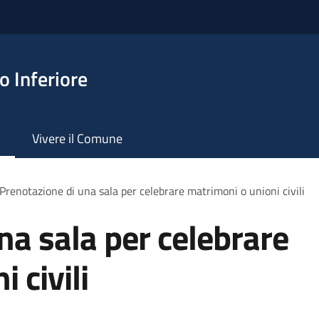
 Inferiore
Vivere il Comune
Prenotazione di una sala per celebrare matrimoni o unioni civili
na sala per celebrare
 civili