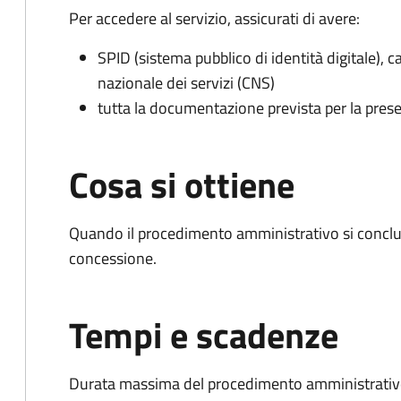
Per accedere al servizio, assicurati di avere:
SPID (sistema pubblico di identità digitale), ca
nazionale dei servizi (CNS)
tutta la documentazione prevista per la prese
Cosa si ottiene
Quando il procedimento amministrativo si conclu
concessione.
Tempi e scadenze
Durata massima del procedimento amministrativo