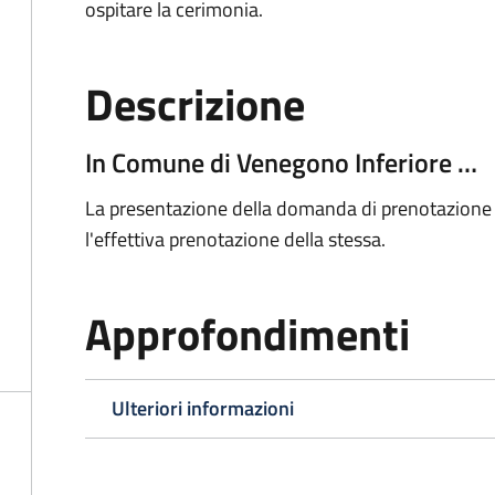
ospitare la cerimonia.
Descrizione
In Comune di Venegono Inferiore …
La presentazione della domanda di prenotazione 
l'effettiva prenotazione della stessa.
Approfondimenti
Ulteriori informazioni