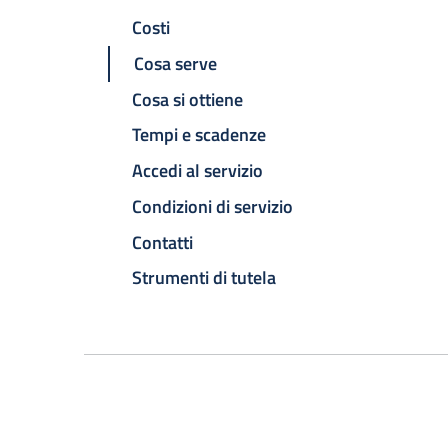
Costi
Cosa serve
Cosa si ottiene
Tempi e scadenze
Accedi al servizio
Condizioni di servizio
Contatti
Strumenti di tutela