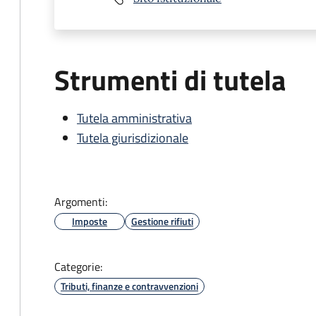
Strumenti di tutela
Tutela amministrativa
Tutela giurisdizionale
Argomenti:
Imposte
Gestione rifiuti
Categorie:
Tributi, finanze e contravvenzioni