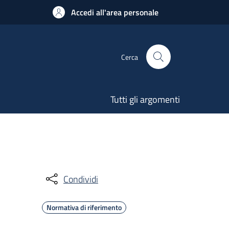
Accedi all'area personale
Cerca
Tutti gli argomenti
Condividi
Normativa di riferimento