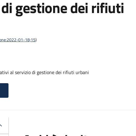
 di gestione dei rifiuti
azione:2022-01-18;15
)
tivi al servizio di gestione dei rifiuti urbani