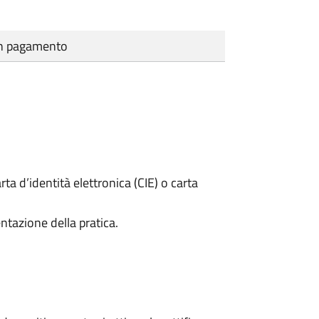
cun pagamento
rta d’identità elettronica (CIE) o carta
ntazione della pratica.