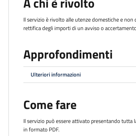
A chi è rivolto
Il servizio è rivolto alle utenze domestiche e n
rettifica degli importi di un avviso o accertament
Approfondimenti
Ulteriori informazioni
Come fare
Il servizio può essere attivato presentando tutta
in formato PDF.