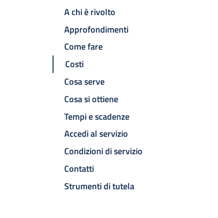
A chi è rivolto
Approfondimenti
Come fare
Costi
Cosa serve
Cosa si ottiene
Tempi e scadenze
Accedi al servizio
Condizioni di servizio
Contatti
Strumenti di tutela