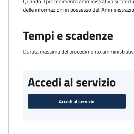
Quando il procedimento amministrativo si conclude
delle informazioni in possesso dell'Amministrazi
Tempi e scadenze
Durata massima del procedimento amministrativo
Accedi al servizio
Accedi al servizio