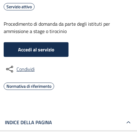
Servizio attivo
Procedimento di domanda da parte degli istituti per
ammissione a stage o tirocinio
Accedi al servizio
Condividi
Normativa di riferimento
INDICE DELLA PAGINA