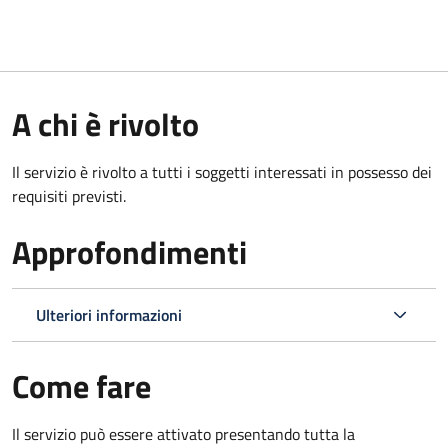
A chi è rivolto
Il servizio è rivolto a tutti i soggetti interessati in possesso dei
requisiti previsti.
Approfondimenti
Ulteriori informazioni
Come fare
Il servizio può essere attivato presentando tutta la