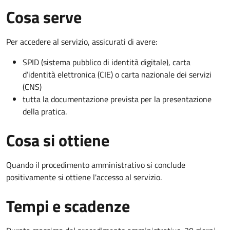
Cosa serve
Per accedere al servizio, assicurati di avere:
SPID (sistema pubblico di identità digitale), carta
d’identità elettronica (CIE) o carta nazionale dei servizi
(CNS)
tutta la documentazione prevista per la presentazione
della pratica.
Cosa si ottiene
Quando il procedimento amministrativo si conclude
positivamente si ottiene l'accesso al servizio.
Tempi e scadenze