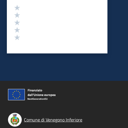
Valutazione
Valuta 5 stelle su 5
Valuta 4 stelle su 5
Valuta 3 stelle su 5
Valuta 2 stelle su 5
Valuta 1 stelle su 5
Comune di Venegono Inferiore