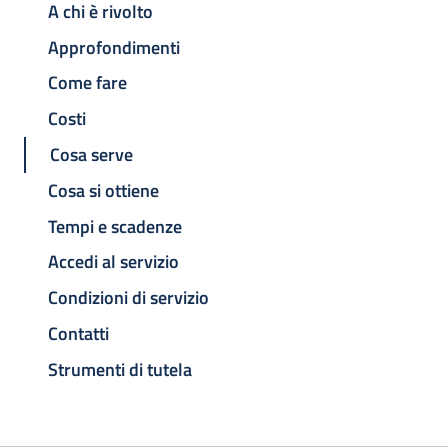
A chi è rivolto
Approfondimenti
Come fare
Costi
Cosa serve
Cosa si ottiene
Tempi e scadenze
Accedi al servizio
Condizioni di servizio
Contatti
Strumenti di tutela