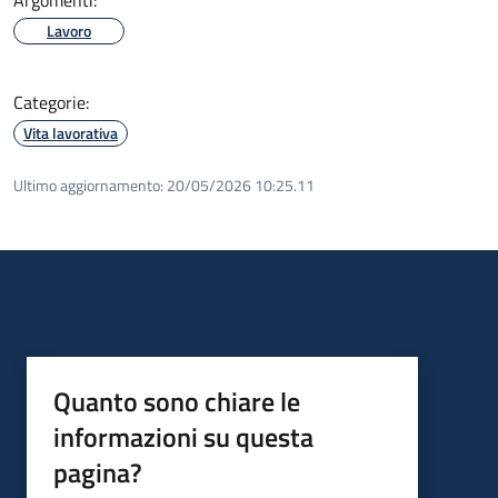
Lavoro
Categorie:
Vita lavorativa
Ultimo aggiornamento:
20/05/2026 10:25.11
Quanto sono chiare le
informazioni su questa
pagina?