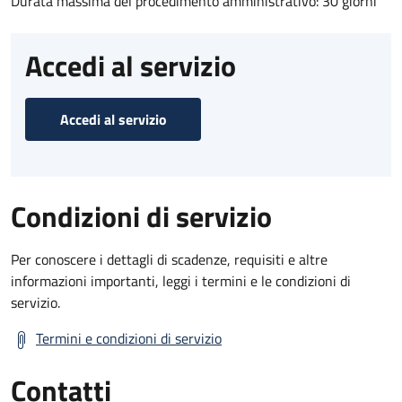
Durata massima del procedimento amministrativo: 30 giorni
Accedi al servizio
Accedi al servizio
Condizioni di servizio
Per conoscere i dettagli di scadenze, requisiti e altre
informazioni importanti, leggi i termini e le condizioni di
servizio.
Termini e condizioni di servizio
Contatti