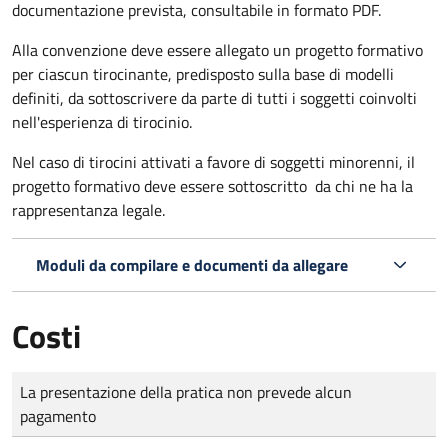
documentazione prevista, consultabile in formato PDF.
Alla convenzione deve essere allegato un progetto formativo
per ciascun tirocinante, predisposto sulla base di modelli
definiti, da sottoscrivere da parte di tutti i soggetti coinvolti
nell'esperienza di tirocinio.
Nel caso di tirocini attivati a favore di soggetti minorenni, il
progetto formativo deve essere sottoscritto da chi ne ha la
rappresentanza legale.
Moduli da compilare e documenti da allegare
Costi
Tipo di pagamento
Importo
La presentazione della pratica non prevede alcun
pagamento