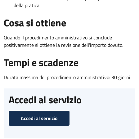
della pratica.
Cosa si ottiene
Quando il procedimento amministrativo si conclude
positivamente si ottiene la revisione dell'importo dovuto.
Tempi e scadenze
Durata massima del procedimento amministrativo: 30 giorni
Accedi al servizio
Accedi al servizio