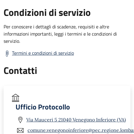
Condizioni di servizio
Per conoscere i dettagli di scadenze, requisiti e altre
informazioni importanti, leggi i termini e le condizioni di
servizio.
Termini e condizioni di servizio
Contatti
Ufficio Protocollo
Via Mauceri 5 21040 Venegono Inferiore (VA)
comune.venegonoinferiore@pec.regione.lombar