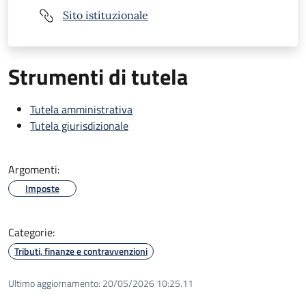
Sito istituzionale
Strumenti di tutela
Tutela amministrativa
Tutela giurisdizionale
Argomenti:
Imposte
Categorie:
Tributi, finanze e contravvenzioni
Ultimo aggiornamento:
20/05/2026 10:25.11