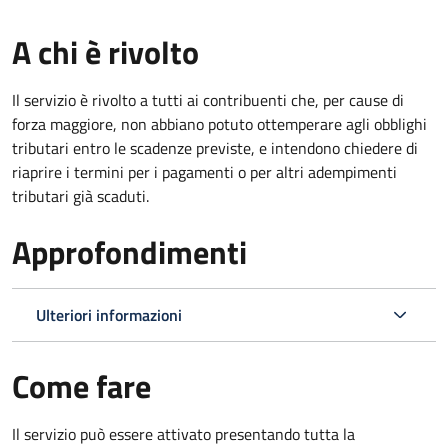
A chi è rivolto
Il servizio è rivolto a tutti ai contribuenti che, per cause di
forza maggiore, non abbiano potuto ottemperare agli obblighi
tributari entro le scadenze previste, e intendono chiedere di
riaprire i termini per i pagamenti o per altri adempimenti
tributari già scaduti.
Approfondimenti
Ulteriori informazioni
Come fare
Il servizio può essere attivato presentando tutta la