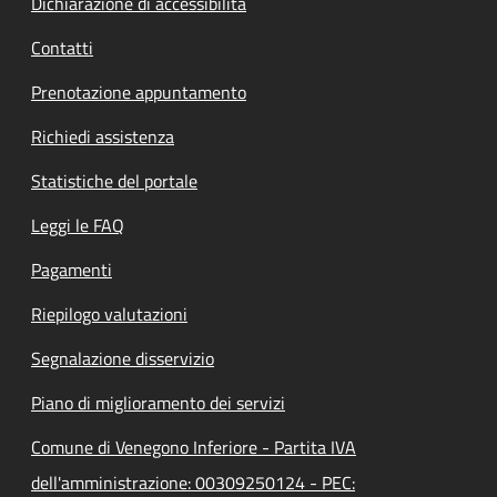
Dichiarazione di accessibilità
Contatti
Prenotazione appuntamento
Richiedi assistenza
Statistiche del portale
Leggi le FAQ
Pagamenti
Riepilogo valutazioni
Segnalazione disservizio
Piano di miglioramento dei servizi
Comune di Venegono Inferiore - Partita IVA
dell'amministrazione: 00309250124 - PEC: