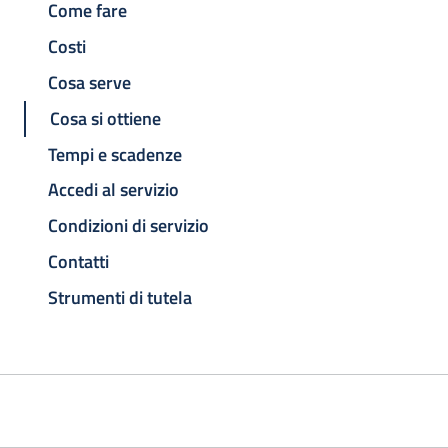
Come fare
Costi
Cosa serve
Cosa si ottiene
Tempi e scadenze
Accedi al servizio
Condizioni di servizio
Contatti
Strumenti di tutela