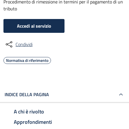
Procedimento di rimessione in termini per il pagamento di un
tributo
Accedi al servizio
Condividi
Normativa di riferimento
INDICE DELLA PAGINA
A chi è rivolto
Approfondimenti