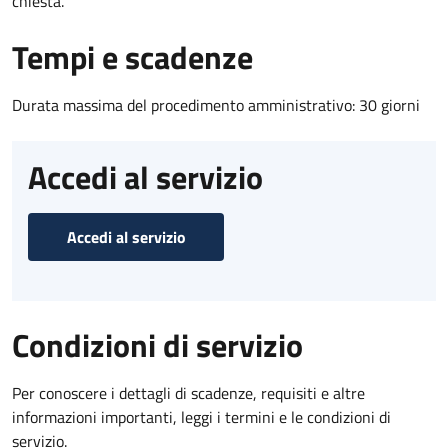
chiesta.
Tempi e scadenze
Durata massima del procedimento amministrativo: 30 giorni
Accedi al servizio
Accedi al servizio
Condizioni di servizio
Per conoscere i dettagli di scadenze, requisiti e altre
informazioni importanti, leggi i termini e le condizioni di
servizio.