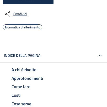
Condividi
Normativa di riferimento
INDICE DELLA PAGINA
A chi è rivolto
Approfondimenti
Come fare
Costi
Cosa serve