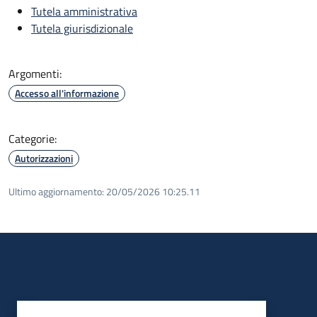
Tutela amministrativa
Tutela giurisdizionale
Argomenti:
Accesso all'informazione
Categorie:
Autorizzazioni
Ultimo aggiornamento:
20/05/2026 10:25.11