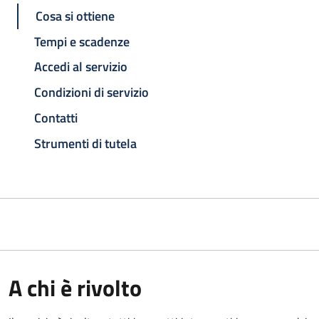
Cosa si ottiene
Tempi e scadenze
Accedi al servizio
Condizioni di servizio
Contatti
Strumenti di tutela
A chi è rivolto