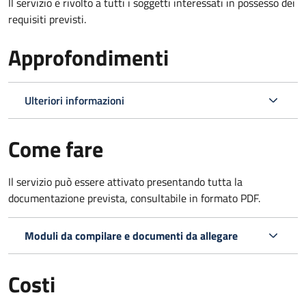
Il servizio è rivolto a tutti i soggetti interessati in possesso dei
requisiti previsti.
Approfondimenti
Ulteriori informazioni
Come fare
Il servizio può essere attivato presentando tutta la
documentazione prevista, consultabile in formato PDF.
Moduli da compilare e documenti da allegare
Costi