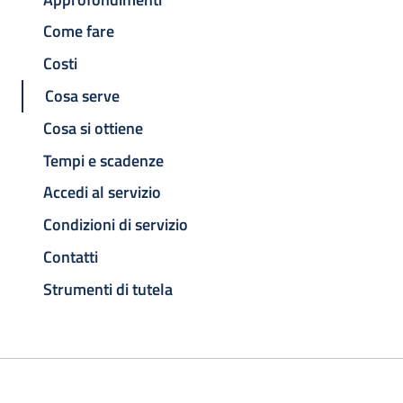
Come fare
Costi
Cosa serve
Cosa si ottiene
Tempi e scadenze
Accedi al servizio
Condizioni di servizio
Contatti
Strumenti di tutela