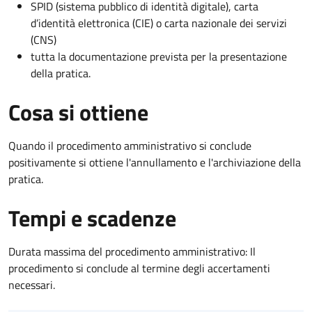
SPID (sistema pubblico di identità digitale), carta
d’identità elettronica (CIE) o carta nazionale dei servizi
(CNS)
tutta la documentazione prevista per la presentazione
della pratica.
Cosa si ottiene
Quando il procedimento amministrativo si conclude
positivamente si ottiene l'annullamento e l'archiviazione della
pratica.
Tempi e scadenze
Durata massima del procedimento amministrativo: Il
procedimento si conclude al termine degli accertamenti
necessari.