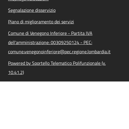
Segnalazione disservizio
Piano di miglioramento dei servizi
Comune di Venegono Inferiore - Partita IVA
dell'amministrazione: 00309250124 - PEC:
comune.venegonoinferiore@pec.regione.lombardia.it
Powered by Sportello Telematico Polifunzionale (v.
10.41.2)