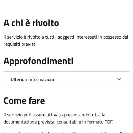
A chi è rivolto
Il servizio è rivolto a tutti i soggetti interessati in possesso dei
requisiti previsti.
Approfondimenti
Ulteriori informazioni
Come fare
Il servizio può essere attivato presentando tutta la
documentazione prevista, consultabile in formato PDF.