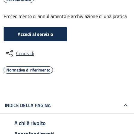
Procedimento di annullamento e archiviazione di una pratica
Accedi al servizio
Condividi
Normativa di riferimento
INDICE DELLA PAGINA
A chi è rivolto
Approfondimenti