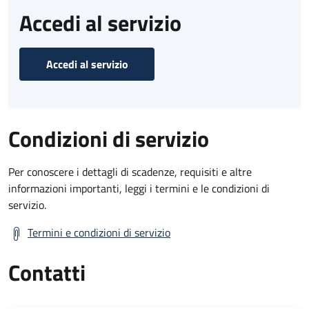
Accedi al servizio
Accedi al servizio
Condizioni di servizio
Per conoscere i dettagli di scadenze, requisiti e altre
informazioni importanti, leggi i termini e le condizioni di
servizio.
Termini e condizioni di servizio
Contatti