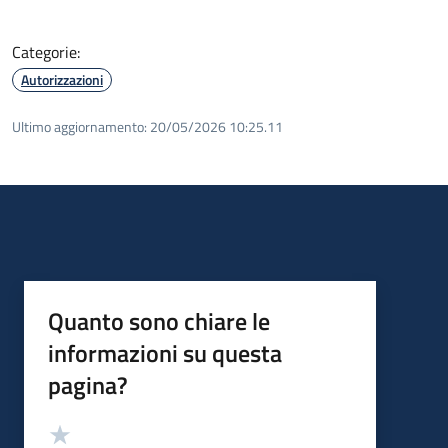
Categorie:
Autorizzazioni
Ultimo aggiornamento:
20/05/2026 10:25.11
Quanto sono chiare le
informazioni su questa
pagina?
Valutazione
Valuta 5 stelle su 5