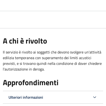
A chi è rivolto
Il servizio è rivolto ai soggetti che devono svolgere un'attività
edilizia temporanea con superamento dei limiti acustici
previsti, e si trovano quindi nella condizione di dover chiedere
l'autorizzazione in deroga.
Approfondimenti
Ulteriori informazioni