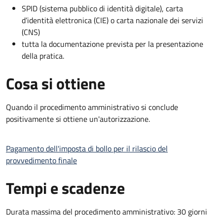
SPID (sistema pubblico di identità digitale), carta
d’identità elettronica (CIE) o carta nazionale dei servizi
(CNS)
tutta la documentazione prevista per la presentazione
della pratica.
Cosa si ottiene
Quando il procedimento amministrativo si conclude
positivamente si ottiene un'autorizzazione.
Pagamento dell'imposta di bollo per il rilascio del
provvedimento finale
Tempi e scadenze
Durata massima del procedimento amministrativo: 30 giorni