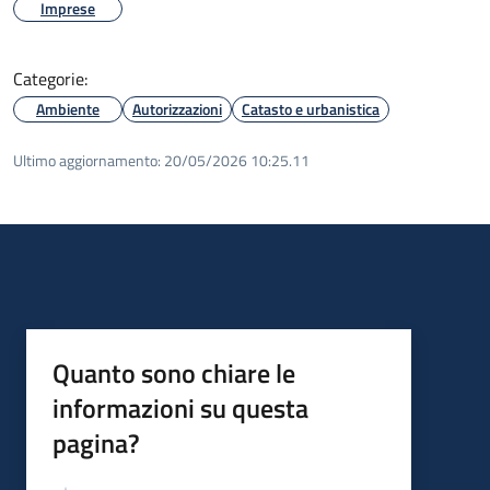
Imprese
Categorie:
Ambiente
Autorizzazioni
Catasto e urbanistica
Ultimo aggiornamento:
20/05/2026 10:25.11
Quanto sono chiare le
informazioni su questa
pagina?