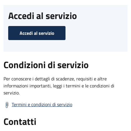
Accedi al servizio
Accedi al servizio
Condizioni di servizio
Per conoscere i dettagli di scadenze, requisiti e altre
informazioni importanti, leggi i termini e le condizioni di
servizio.
Termini e condizioni di servizio
Contatti