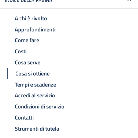
INDICE DELLA PAGINA
A chi è rivolto
Approfondimenti
Come fare
Costi
Cosa serve
Cosa si ottiene
Tempi e scadenze
Accedi al servizio
Condizioni di servizio
Contatti
Strumenti di tutela