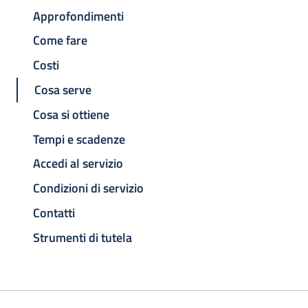
Approfondimenti
Come fare
Costi
Cosa serve
Cosa si ottiene
Tempi e scadenze
Accedi al servizio
Condizioni di servizio
Contatti
Strumenti di tutela