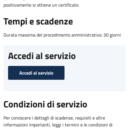
positivamente si ottiene un certificato.
Tempi e scadenze
Durata massima del procedimento amministrativo: 30 giorni
Accedi al servizio
Accedi al servizio
Condizioni di servizio
Per conoscere i dettagli di scadenze, requisiti e altre
informazioni importanti, leggi i termini e le condizioni di