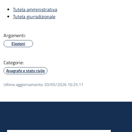
Tutela amministrativa
Tutela giurisdizionale
Argomenti:
Elezioni
Categorie:
Anagrafe e stato civile
Ultimo aggiornamento:
20/05/2026 10:25.11