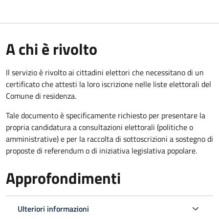
A chi è rivolto
Il servizio è rivolto ai cittadini elettori che necessitano di un
certificato che attesti la loro iscrizione nelle liste elettorali del
Comune di residenza.
Tale documento è specificamente richiesto per presentare la
propria candidatura a consultazioni elettorali (politiche o
amministrative) e per la raccolta di sottoscrizioni a sostegno di
proposte di referendum o di iniziativa legislativa popolare.
Approfondimenti
Ulteriori informazioni