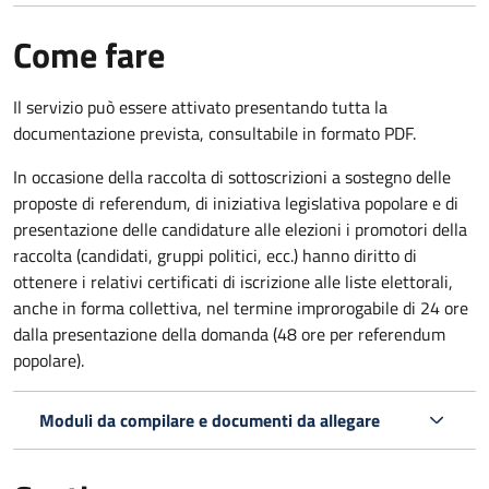
Come fare
Il servizio può essere attivato presentando tutta la
documentazione prevista, consultabile in formato PDF.
In occasione della raccolta di sottoscrizioni a sostegno delle
proposte di referendum, di iniziativa legislativa popolare e di
presentazione delle candidature alle elezioni i promotori della
raccolta (candidati, gruppi politici, ecc.) hanno diritto di
ottenere i relativi certificati di iscrizione alle liste elettorali,
anche in forma collettiva, nel termine improrogabile di 24 ore
dalla presentazione della domanda (48 ore per referendum
popolare).
Moduli da compilare e documenti da allegare