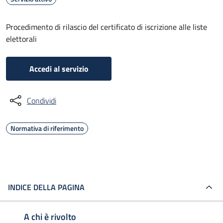
Procedimento di rilascio del certificato di iscrizione alle liste
elettorali
Accedi al servizio
Condividi
Normativa di riferimento
INDICE DELLA PAGINA
A chi è rivolto