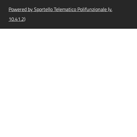
Powered by Sportello Telematico Polifunzionale (v.
10.41.2)