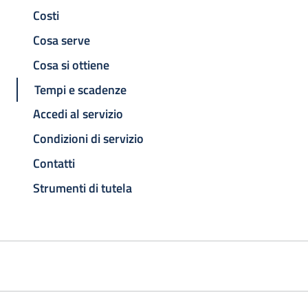
Costi
Cosa serve
Cosa si ottiene
Tempi e scadenze
Accedi al servizio
Condizioni di servizio
Contatti
Strumenti di tutela