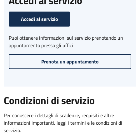
Accedi al servizio
Accedi al servizio
Puoi ottenere informazioni sul servizio prenotando un
appuntamento presso gli uffici
Prenota un appuntamento
Condizioni di servizio
Per conoscere i dettagli di scadenze, requisiti e altre
informazioni importanti, leggi i termini e le condizioni di
servizio.