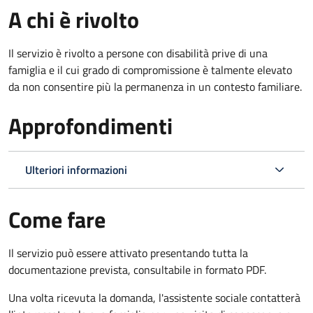
A chi è rivolto
Il servizio è rivolto a persone con disabilità prive di una
famiglia e il cui grado di compromissione è talmente elevato
da non consentire più la permanenza in un contesto familiare.
Approfondimenti
Ulteriori informazioni
Come fare
Il servizio può essere attivato presentando tutta la
documentazione prevista, consultabile in formato PDF.
Una volta ricevuta la domanda, l'assistente sociale contatterà