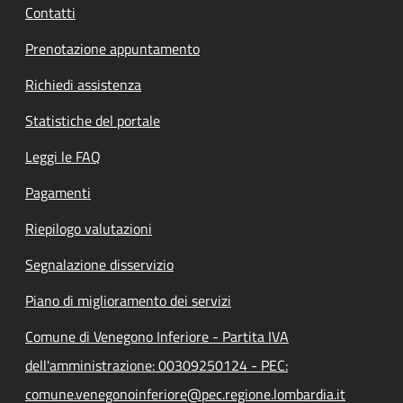
Contatti
Prenotazione appuntamento
Richiedi assistenza
Statistiche del portale
Leggi le FAQ
Pagamenti
Riepilogo valutazioni
Segnalazione disservizio
Piano di miglioramento dei servizi
Comune di Venegono Inferiore - Partita IVA
dell'amministrazione: 00309250124 - PEC:
comune.venegonoinferiore@pec.regione.lombardia.it