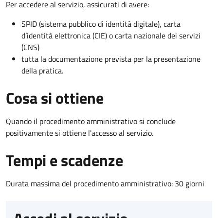
Per accedere al servizio, assicurati di avere:
SPID (sistema pubblico di identità digitale), carta
d’identità elettronica (CIE) o carta nazionale dei servizi
(CNS)
tutta la documentazione prevista per la presentazione
della pratica.
Cosa si ottiene
Quando il procedimento amministrativo si conclude
positivamente si ottiene l'accesso al servizio.
Tempi e scadenze
Durata massima del procedimento amministrativo: 30 giorni