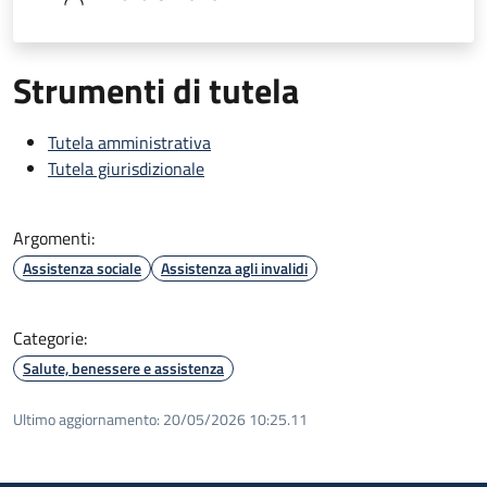
Strumenti di tutela
Tutela amministrativa
Tutela giurisdizionale
Argomenti:
Assistenza sociale
Assistenza agli invalidi
Categorie:
Salute, benessere e assistenza
Ultimo aggiornamento:
20/05/2026 10:25.11