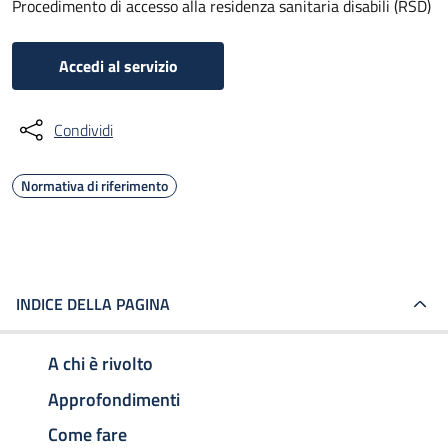
Procedimento di accesso alla residenza sanitaria disabili (RSD)
Accedi al servizio
Condividi
Normativa di riferimento
INDICE DELLA PAGINA
A chi è rivolto
Approfondimenti
Come fare