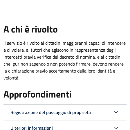
A chi è rivolto
Il servizio è rivolto ai cittadini maggiorenni capaci di intendere
e di volere, ai tutori che agiscono in rappresentanza degli
interdetti previa verifica del decreto di nomina, e ai cittadini
che, pur non sapendo o non potendo firmare, devono rendere
la dichiarazione previo accertamento della loro identità e
volontà.
Approfondimenti
Registrazione del passaggio di proprietà
Ulteriori informazioni