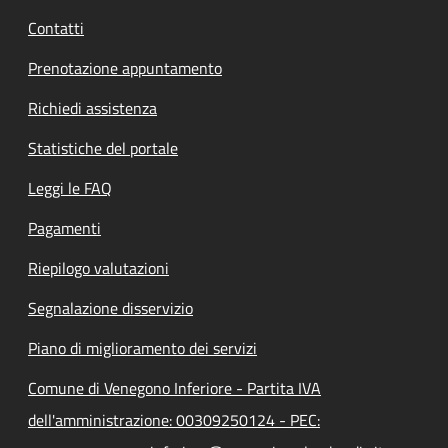
Contatti
Prenotazione appuntamento
Richiedi assistenza
Statistiche del portale
Leggi le FAQ
Pagamenti
Riepilogo valutazioni
Segnalazione disservizio
Piano di miglioramento dei servizi
Comune di Venegono Inferiore - Partita IVA
dell'amministrazione: 00309250124 - PEC: