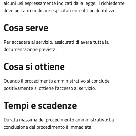
alcuni usi espressamente indicati dalla legge: il richiedente
deve pertanto indicare esplicitamente il tipo di utilizzo.
Cosa serve
Per accedere al servizio, assicurati di avere tutta la
documentazione prevista.
Cosa si ottiene
Quando il procedimento amministrativo si conclude
positivamente si ottiene l'accesso al servizio.
Tempi e scadenze
Durata massima del procedimento amministrativo: La
conclusione del procedimento è immediata.