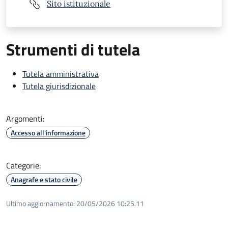
Sito istituzionale
Strumenti di tutela
Tutela amministrativa
Tutela giurisdizionale
Argomenti:
Accesso all'informazione
Categorie:
Anagrafe e stato civile
Ultimo aggiornamento:
20/05/2026 10:25.11