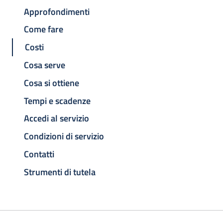
Approfondimenti
Come fare
Costi
Cosa serve
Cosa si ottiene
Tempi e scadenze
Accedi al servizio
Condizioni di servizio
Contatti
Strumenti di tutela