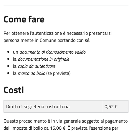
Come fare
Per ottenere l'autenticazione è necessario presentarsi
personalmente in Comune portando con sé:
un
documento di riconoscimento valido
la
documentazione in originale
la
copia da autenticare
la
marca da bollo
(se prevista).
Costi
Diritti di segreteria o istruttoria
0,52 €
Questo procedimento è in via generale soggetto al pagamento
dell'imposta di bollo da 16,00 €. É prevista l'esenzione per