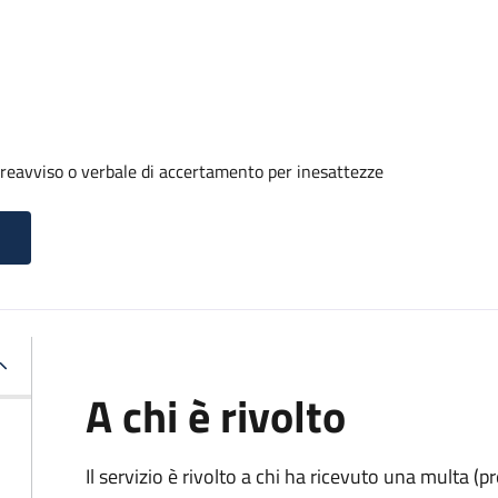
reavviso o verbale di accertamento per inesattezze
A chi è rivolto
Il servizio è rivolto a chi ha ricevuto una multa (