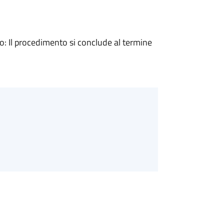
 Il procedimento si conclude al termine