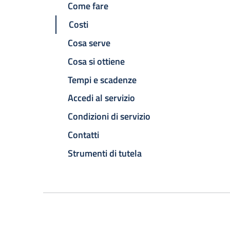
Come fare
Costi
Cosa serve
Cosa si ottiene
Tempi e scadenze
Accedi al servizio
Condizioni di servizio
Contatti
Strumenti di tutela