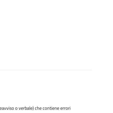
preavviso o verbale) che contiene errori