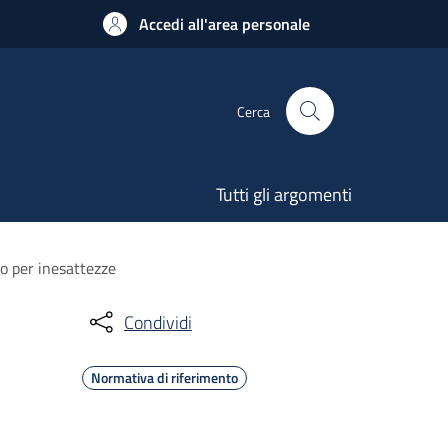
Accedi all'area personale
Cerca
Tutti gli argomenti
o per inesattezze
Condividi
Normativa di riferimento