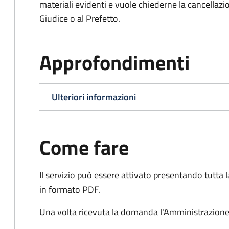
materiali evidenti e vuole chiederne la cancellaz
Giudice o al Prefetto.
Approfondimenti
Ulteriori informazioni
Come fare
Il servizio può essere attivato presentando tutta
in formato PDF.
Una volta ricevuta la domanda l'Amministrazione