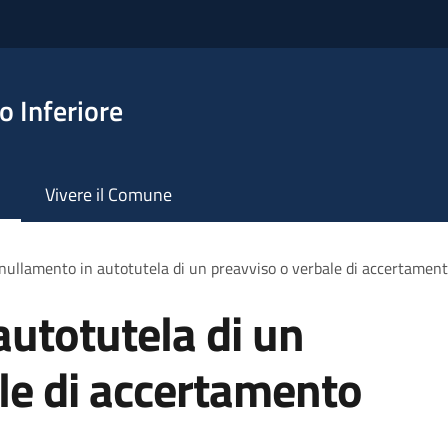
 Inferiore
Vivere il Comune
ullamento in autotutela di un preavviso o verbale di accertament
utotutela di un
le di accertamento