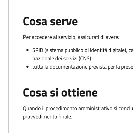
Cosa serve
Per accedere al servizio, assicurati di avere:
SPID (sistema pubblico di identità digitale), ca
nazionale dei servizi (CNS)
tutta la documentazione prevista per la prese
Cosa si ottiene
Quando il procedimento amministrativo si conclu
provvedimento finale.