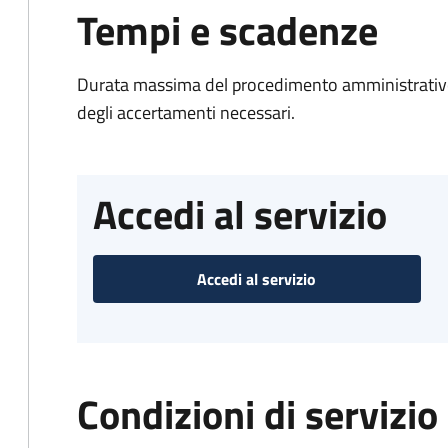
Tempi e scadenze
Durata massima del procedimento amministrativo:
degli accertamenti necessari.
Accedi al servizio
Accedi al servizio
Condizioni di servizio