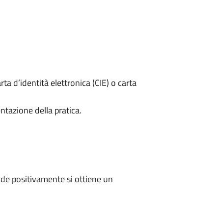
rta d’identità elettronica (CIE) o carta
ntazione della pratica.
de positivamente si ottiene un