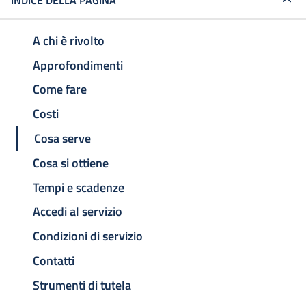
INDICE DELLA PAGINA
A chi è rivolto
Approfondimenti
Come fare
Costi
Cosa serve
Cosa si ottiene
Tempi e scadenze
Accedi al servizio
Condizioni di servizio
Contatti
Strumenti di tutela