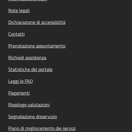
Note legali
Dichiarazione di accessibilità
Contatti
Prenotazione appuntamento
Richiedi assistenza
Statistiche del portale
Leggi le FAQ
Pagamenti
Riepilogo valutazioni
Segnalazione disservizio
Piano di miglioramento dei servizi