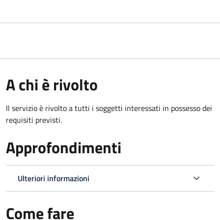
A chi è rivolto
Il servizio è rivolto a tutti i soggetti interessati in possesso dei
requisiti previsti.
Approfondimenti
Ulteriori informazioni
Come fare