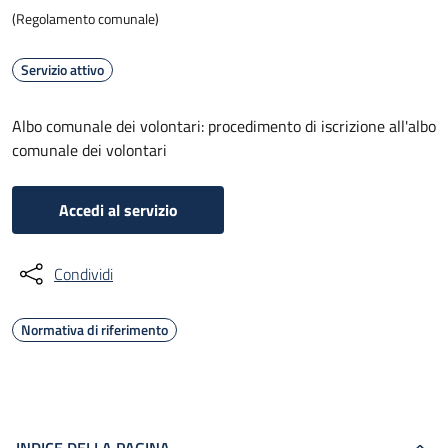
(Regolamento comunale)
Servizio attivo
Albo comunale dei volontari: procedimento di iscrizione all'albo
comunale dei volontari
Accedi al servizio
Condividi
Normativa di riferimento