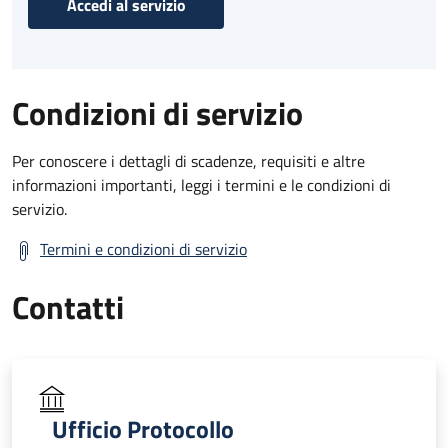
Accedi al servizio
Condizioni di servizio
Per conoscere i dettagli di scadenze, requisiti e altre
informazioni importanti, leggi i termini e le condizioni di
servizio.
Termini e condizioni di servizio
Contatti
Ufficio Protocollo