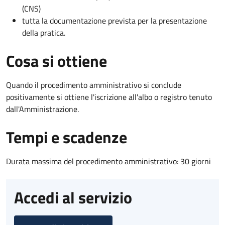
(CNS)
tutta la documentazione prevista per la presentazione
della pratica.
Cosa si ottiene
Quando il procedimento amministrativo si conclude
positivamente si ottiene l'iscrizione all'albo o registro tenuto
dall'Amministrazione.
Tempi e scadenze
Durata massima del procedimento amministrativo: 30 giorni
Accedi al servizio