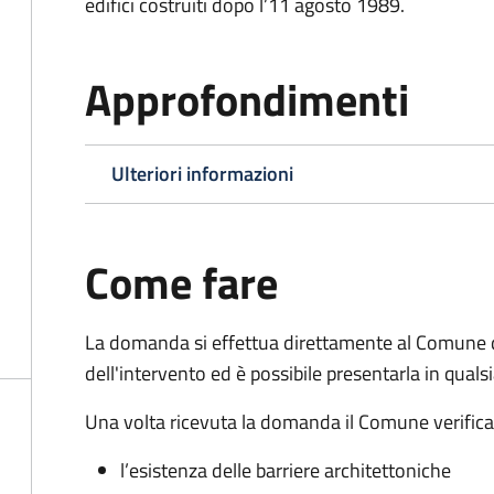
edifici costruiti dopo l’11 agosto 1989.
Approfondimenti
Ulteriori informazioni
Come fare
La domanda si effettua direttamente al Comune 
dell'intervento ed è possibile presentarla in qual
Una volta ricevuta la domanda il Comune verifica la
l’esistenza delle barriere architettoniche