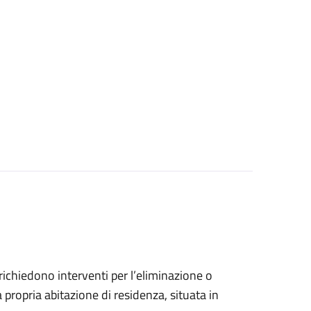
e richiedono interventi per l’eliminazione o
 propria abitazione di residenza, situata in