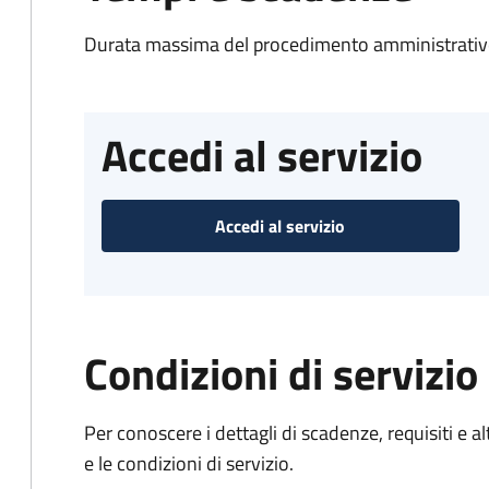
Durata massima del procedimento amministrativo
Accedi al servizio
Accedi al servizio
Condizioni di servizio
Per conoscere i dettagli di scadenze, requisiti e al
e le condizioni di servizio.