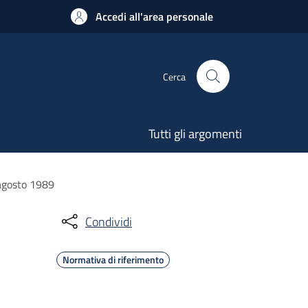
Accedi all'area personale
Cerca
Tutti gli argomenti
 agosto 1989
Condividi
Normativa di riferimento