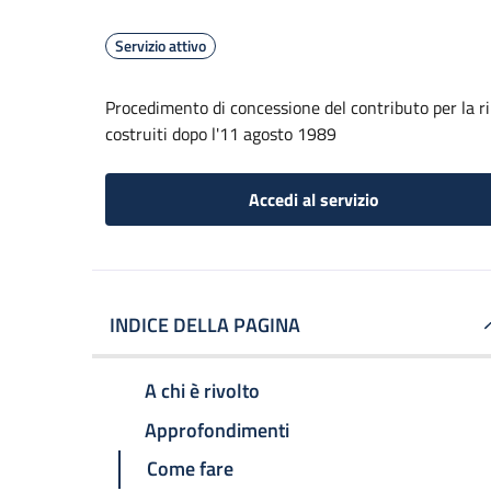
Servizio attivo
Procedimento di concessione del contributo per la rim
costruiti dopo l'11 agosto 1989
Accedi al servizio
INDICE DELLA PAGINA
A chi è rivolto
Approfondimenti
Come fare