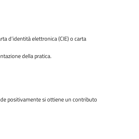
rta d’identità elettronica (CIE) o carta
ntazione della pratica.
de positivamente si ottiene un contributo