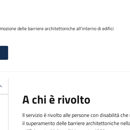
ozione delle barriere architettoniche all'interno di edifici
A chi è rivolto
Il servizio è rivolto alle persone con disabilità ch
il superamento delle barriere architettoniche nella