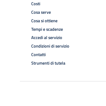
Costi
Cosa serve
Cosa si ottiene
Tempi e scadenze
Accedi al servizio
Condizioni di servizio
Contatti
Strumenti di tutela