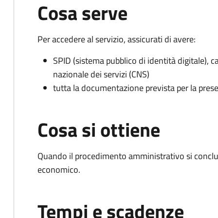
Cosa serve
Per accedere al servizio, assicurati di avere:
SPID (sistema pubblico di identità digitale), ca
nazionale dei servizi (CNS)
tutta la documentazione prevista per la prese
Cosa si ottiene
Quando il procedimento amministrativo si conclu
economico.
Tempi e scadenze