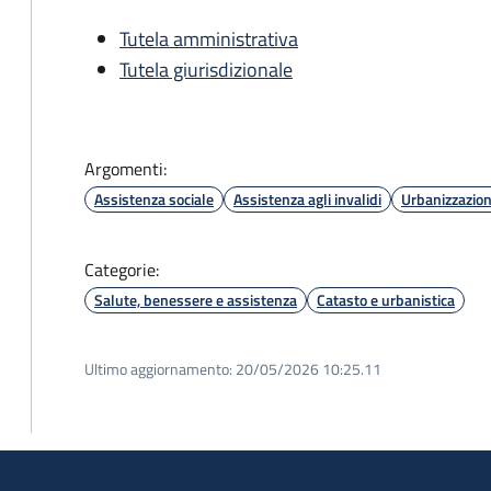
Tutela amministrativa
Tutela giurisdizionale
Argomenti:
Assistenza sociale
Assistenza agli invalidi
Urbanizzazio
Categorie:
Salute, benessere e assistenza
Catasto e urbanistica
Ultimo aggiornamento:
20/05/2026 10:25.11