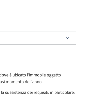
dove è ubicato l'immobile oggetto
siasi momento dell'anno.
 sussistenza dei requisiti. in particolare: