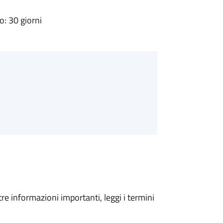
: 30 giorni
tre informazioni importanti, leggi i termini